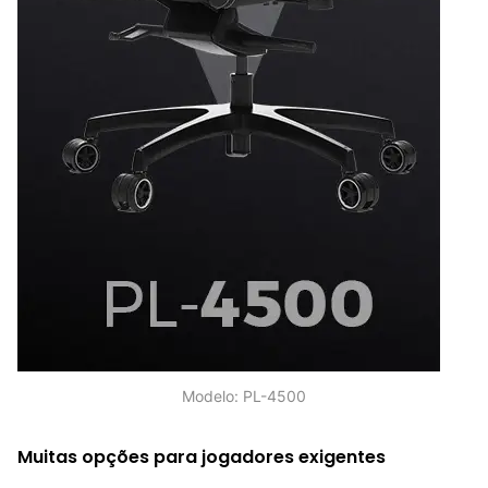
Modelo: PL-4500
Muitas opções para jogadores exigentes