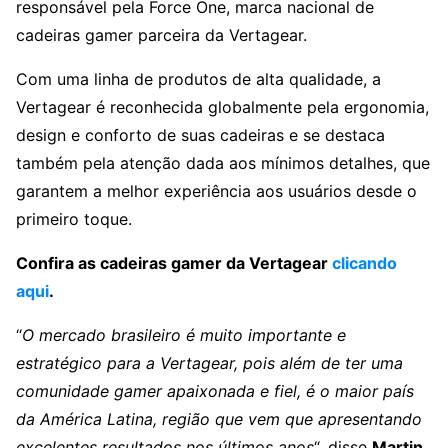
responsável pela Force One, marca nacional de
cadeiras gamer parceira da Vertagear.
Com uma linha de produtos de alta qualidade, a
Vertagear é reconhecida globalmente pela ergonomia,
design e conforto de suas cadeiras e se destaca
também pela atenção dada aos mínimos detalhes, que
garantem a melhor experiência aos usuários desde o
primeiro toque.
Confira as cadeiras gamer da Vertagear
clicando
aqui
.
“
O mercado brasileiro é muito importante e
estratégico para a Vertagear, pois além de ter uma
comunidade gamer apaixonada e fiel, é o maior país
da América Latina, região que vem que apresentando
excelentes resultados nos últimos anos
“, disse
Martin