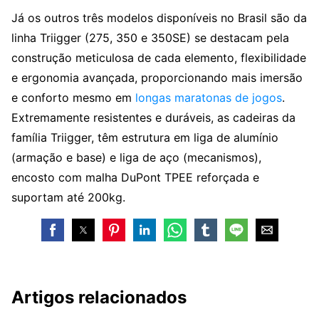
Já os outros três modelos disponíveis no Brasil são da
linha Triigger (275, 350 e 350SE) se destacam pela
construção meticulosa de cada elemento, flexibilidade
e ergonomia avançada, proporcionando mais imersão
e conforto mesmo em
longas maratonas de jogos
.
Extremamente resistentes e duráveis, as cadeiras da
família Triigger, têm estrutura em liga de alumínio
(armação e base) e liga de aço (mecanismos),
encosto com malha DuPont TPEE reforçada e
suportam até 200kg.
Artigos relacionados