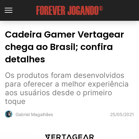
Cadeira Gamer Vertagear
chega ao Brasil; confira
detalhes
Os produtos foram desenvolvidos
para oferecer a melhor experiência
aos usuários desde o primeiro
toque
25/05/2021
Gabriel Magalhães