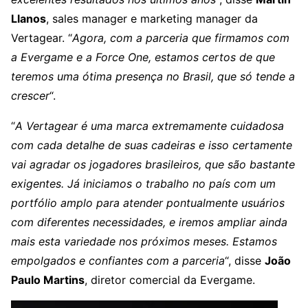
Llanos
, sales manager e marketing manager da
Vertagear. “
Agora, com a parceria que firmamos com
a Evergame e a Force One, estamos certos de que
teremos uma ótima presença no Brasil, que só tende a
crescer
“.
“
A Vertagear é uma marca extremamente cuidadosa
com cada detalhe de suas cadeiras e isso certamente
vai agradar os jogadores brasileiros, que são bastante
exigentes. Já iniciamos o trabalho no país com um
portfólio amplo para atender pontualmente usuários
com diferentes necessidades, e iremos ampliar ainda
mais esta variedade nos próximos meses. Estamos
empolgados e confiantes com a parceria
“, disse
João
Paulo Martins
, diretor comercial da Evergame.