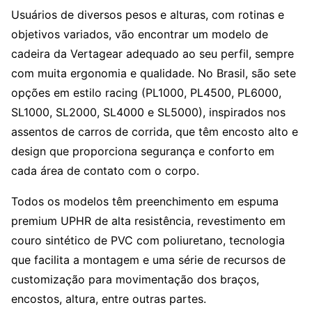
Usuários de diversos pesos e alturas, com rotinas e
objetivos variados, vão encontrar um modelo de
cadeira da Vertagear adequado ao seu perfil, sempre
com muita ergonomia e qualidade. No Brasil, são sete
opções em estilo racing (PL1000, PL4500, PL6000,
SL1000, SL2000, SL4000 e SL5000), inspirados nos
assentos de carros de corrida, que têm encosto alto e
design que proporciona segurança e conforto em
cada área de contato com o corpo.
Todos os modelos têm preenchimento em espuma
premium UPHR de alta resistência, revestimento em
couro sintético de PVC com poliuretano, tecnologia
que facilita a montagem e uma série de recursos de
customização para movimentação dos braços,
encostos, altura, entre outras partes.