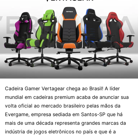
Cadeira Gamer Vertagear chega ao Brasil! A líder
mundial em cadeiras premium acaba de anunciar sua
volta oficial ao mercado brasileiro pelas mãos da
Evergame, empresa sediada em Santos-SP que há
mais de uma década representa grandes marcas da
indústria de jogos eletrônicos no país e que é a