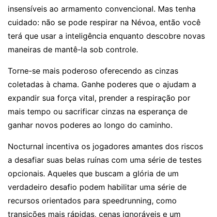
insensíveis ao armamento convencional. Mas tenha
cuidado: não se pode respirar na Névoa, então você
terá que usar a inteligência enquanto descobre novas
maneiras de mantê-la sob controle.
Torne-se mais poderoso oferecendo as cinzas
coletadas à chama. Ganhe poderes que o ajudam a
expandir sua força vital, prender a respiração por
mais tempo ou sacrificar cinzas na esperança de
ganhar novos poderes ao longo do caminho.
Nocturnal incentiva os jogadores amantes dos riscos
a desafiar suas belas ruínas com uma série de testes
opcionais. Aqueles que buscam a glória de um
verdadeiro desafio podem habilitar uma série de
recursos orientados para speedrunning, como
transições mais rápidas, cenas ignoráveis ​​e um