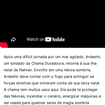
Após uma difícil jornada por um mar agitado, Ardeshir,
um soldado da Chama Duradoura, retorna à sua ilha
natal de Nahran. Envolto em uma névoa sombria,
Ardeshir deve contar com o fogo para extinguir as
forças sinistras que tomaram conta de sua terra natal.
A chama tem muitos usos aqui. Ela pode te proteger
das Névoas, incendiar o cenário, energizar máquinas e
ser usada para queimar seres de magia sombria