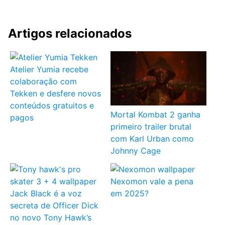
Artigos relacionados
Atelier Yumia recebe
colaboração com
Tekken e desfere novos
conteúdos gratuitos e
Mortal Kombat 2 ganha
pagos
primeiro trailer brutal
com Karl Urban como
Johnny Cage
Nexomon vale a pena
Jack Black é a voz
em 2025?
secreta de Officer Dick
no novo Tony Hawk’s