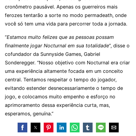
cronômetro pausável. Apenas os guerreiros mais
ferozes tentarão a sorte no modo permadeath, onde
você só tem uma vida para percorrer toda a jornada.
“
Estamos muito felizes que as pessoas possam
finalmente jogar Nocturnal em sua totalidade
“, disse o
cofundador da Sunnyside Games, Gabriel
Sonderegger. “Nosso objetivo com Nocturnal era criar
uma experiência altamente focada em um conceito
central. Tentamos respeitar o tempo do jogador,
evitando estender desnecessariamente o tempo de
jogo, e colocamos muito empenho e esforço no
aprimoramento dessa experiência curta, mas,
esperamos, genuína.”