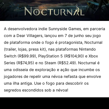
A desenvolvedora indie Sunnyside Games, em parceria
com a Dear Villagers, lançou em 7 de junho seu jogo
de plataforma onde o fogo é protagonista, Nocturnal
(trailer, lojas, press kit), nas plataformas Nintendo
Switch (R$99.99), PlayStation 5 (R$104,90) e Xbox
Series (R$74,95) e no Steam (R$52.49). Nocturnal é
uma odisseia de exploração e ação que incumbe os
jogadores de repelir uma névoa nefasta que envolve
uma ilha antiga. Use o fogo para descobrir os
segredos escondidos sob a névoa!