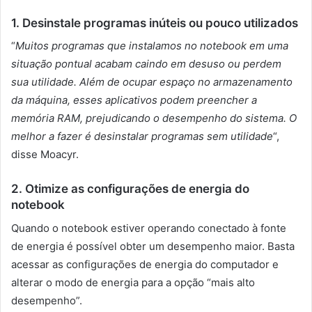
1. Desinstale programas inúteis ou pouco utilizados
“
Muitos programas que instalamos no notebook em uma
situação pontual acabam caindo em desuso ou perdem
sua utilidade. Além de ocupar espaço no armazenamento
da máquina, esses aplicativos podem preencher a
memória RAM, prejudicando o desempenho do sistema. O
melhor a fazer é desinstalar programas sem utilidade
“,
disse Moacyr.
2. Otimize as configurações de energia do
notebook
Quando o notebook estiver operando conectado à fonte
de energia é possível obter um desempenho maior. Basta
acessar as configurações de energia do computador e
alterar o modo de energia para a opção “mais alto
desempenho”.