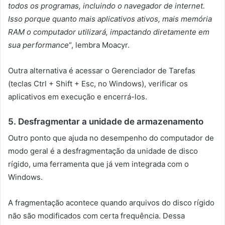
todos os programas, incluindo o navegador de internet.
Isso porque quanto mais aplicativos ativos, mais memória
RAM o computador utilizará, impactando diretamente em
sua performance
“, lembra Moacyr.
Outra alternativa é acessar o Gerenciador de Tarefas
(teclas Ctrl + Shift + Esc, no Windows), verificar os
aplicativos em execução e encerrá-los.
5. Desfragmentar a unidade de armazenamento
Outro ponto que ajuda no desempenho do computador de
modo geral é a desfragmentação da unidade de disco
rígido, uma ferramenta que já vem integrada com o
Windows.
A fragmentação acontece quando arquivos do disco rígido
não são modificados com certa frequência. Dessa