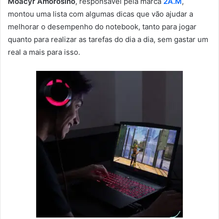
Moacyr Amorosino
, responsável pela marca
2A.M
,
montou uma lista com algumas dicas que vão ajudar a
melhorar o desempenho do notebook, tanto para jogar
quanto para realizar as tarefas do dia a dia, sem gastar um
real a mais para isso.