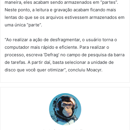
maneira, eles acabam sendo armazenados em “partes”.
Neste ponto, a leitura e gravação acabam ficando mais
lentas do que se os arquivos estivessem armazenados em
uma única “parte”.
“Ao realizar a ação de desfragmentar, o usuário torna o
computador mais rápido e eficiente. Para realizar o
processo, escreva ‘Defrag’ no campo de pesquisa da barra
de tarefas. A partir daí, basta selecionar a unidade de
disco que você quer otimizar”, concluiu Moacyr.