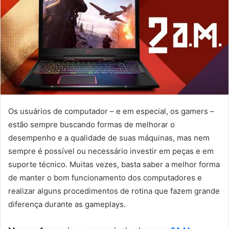
Os usuários de computador – e em especial, os gamers –
estão sempre buscando formas de melhorar o
desempenho e a qualidade de suas máquinas, mas nem
sempre é possível ou necessário investir em peças e em
suporte técnico. Muitas vezes, basta saber a melhor forma
de manter o bom funcionamento dos computadores e
realizar alguns procedimentos de rotina que fazem grande
diferença durante as gameplays.