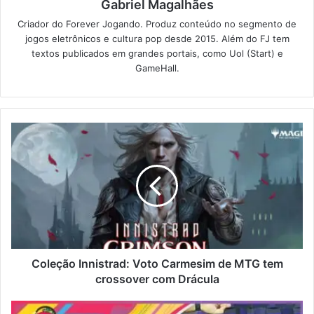
Gabriel Magalhães
Criador do Forever Jogando. Produz conteúdo no segmento de
jogos eletrônicos e cultura pop desde 2015. Além do FJ tem
textos publicados em grandes portais, como Uol (Start) e
GameHall.
Coleção Innistrad: Voto Carmesim de MTG tem
crossover com Drácula