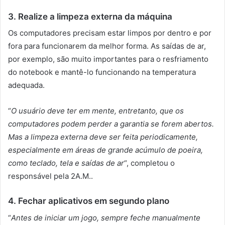
3. Realize a limpeza externa da máquina
Os computadores precisam estar limpos por dentro e por
fora para funcionarem da melhor forma. As saídas de ar,
por exemplo, são muito importantes para o resfriamento
do notebook e mantê-lo funcionando na temperatura
adequada.
“
O usuário deve ter em mente, entretanto, que os
computadores podem perder a garantia se forem abertos.
Mas a limpeza externa deve ser feita periodicamente,
especialmente em áreas de grande acúmulo de poeira,
como teclado, tela e saídas de ar
“, completou o
responsável pela 2A.M..
4. Fechar aplicativos em segundo plano
“
Antes de iniciar um jogo, sempre feche manualmente