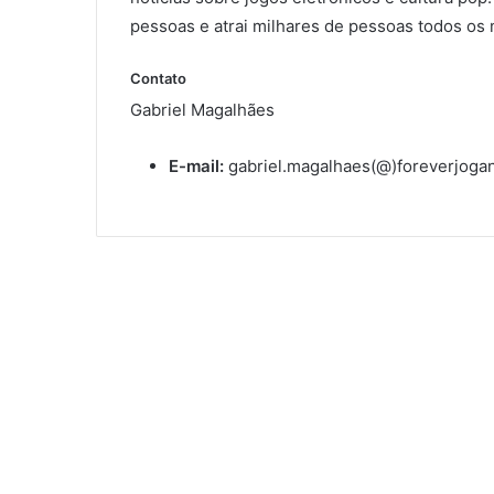
pessoas e atrai milhares de pessoas todos os
Contato
Gabriel Magalhães
E-mail:
gabriel.magalhaes(@)foreverjoga