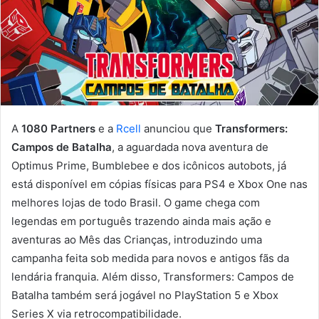
A
1080 Partners
e a
Rcell
anunciou que
Transformers:
Campos de Batalha
, a aguardada nova aventura de
Optimus Prime, Bumblebee e dos icônicos autobots, já
está disponível em cópias físicas para PS4 e Xbox One nas
melhores lojas de todo Brasil. O game chega com
legendas em português trazendo ainda mais ação e
aventuras ao Mês das Crianças, introduzindo uma
campanha feita sob medida para novos e antigos fãs da
lendária franquia. Além disso, Transformers: Campos de
Batalha também será jogável no PlayStation 5 e Xbox
Series X via retrocompatibilidade.