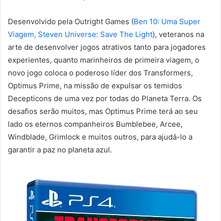
Desenvolvido pela Outright Games (
Ben 10: Uma Super
Viagem, Steven Universe: Save The Light
), veteranos na
arte de desenvolver jogos atrativos tanto para jogadores
experientes, quanto marinheiros de primeira viagem, o
novo jogo coloca o poderoso líder dos Transformers,
Optimus Prime, na missão de expulsar os temidos
Decepticons de uma vez por todas do Planeta Terra. Os
desafios serão muitos, mas Optimus Prime terá ao seu
lado os eternos companheiros Bumblebee, Arcee,
Windblade, Grimlock e muitos outros, para ajudá-lo a
garantir a paz no planeta azul.