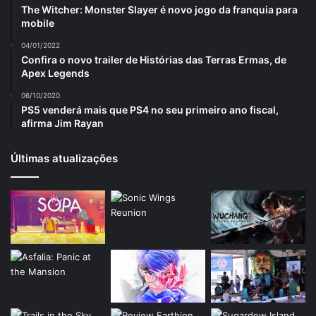
The Witcher: Monster Slayer é novo jogo da franquia para
mobile
04/01/2022
Confira o novo trailer de Histórias das Terras Ermas, de
Apex Legends
06/10/2020
PS5 venderá mais que PS4 no seu primeiro ano fiscal,
afirma Jim Rayan
Últimas atualizações