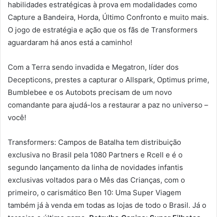
habilidades estratégicas à prova em modalidades como
Capture a Bandeira, Horda, Último Confronto e muito mais.
O jogo de estratégia e ação que os fãs de Transformers
aguardaram há anos está a caminho!
Com a Terra sendo invadida e Megatron, líder dos
Decepticons, prestes a capturar o Allspark, Optimus prime,
Bumblebee e os Autobots precisam de um novo
comandante para ajudá-los a restaurar a paz no universo –
você!
Transformers: Campos de Batalha tem distribuição
exclusiva no Brasil pela 1080 Partners e Rcell e é o
segundo lançamento da linha de novidades infantis
exclusivas voltados para o Mês das Crianças, com o
primeiro, o carismático Ben 10: Uma Super Viagem
também já à venda em todas as lojas de todo o Brasil. Já o