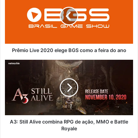
Prêmio Live 2020 elege BGS como a feira do ano
A3: Still Alive combina RPG de ação, MMO e Battle
Royale