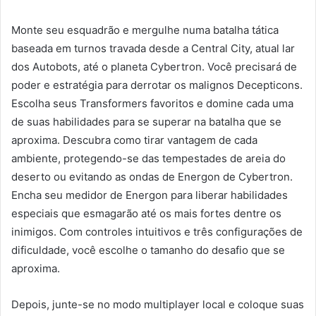
Monte seu esquadrão e mergulhe numa batalha tática
baseada em turnos travada desde a Central City, atual lar
dos Autobots, até o planeta Cybertron. Você precisará de
poder e estratégia para derrotar os malignos Decepticons.
Escolha seus Transformers favoritos e domine cada uma
de suas habilidades para se superar na batalha que se
aproxima. Descubra como tirar vantagem de cada
ambiente, protegendo-se das tempestades de areia do
deserto ou evitando as ondas de Energon de Cybertron.
Encha seu medidor de Energon para liberar habilidades
especiais que esmagarão até os mais fortes dentre os
inimigos. Com controles intuitivos e três configurações de
dificuldade, você escolhe o tamanho do desafio que se
aproxima.
Depois, junte-se no modo multiplayer local e coloque suas