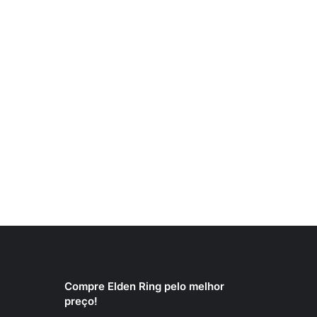
Compre Elden Ring pelo melhor
preço!