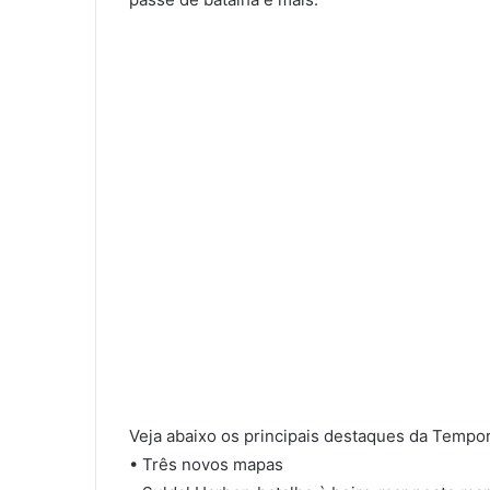
Veja abaixo os principais destaques da Tempor
• Três novos mapas