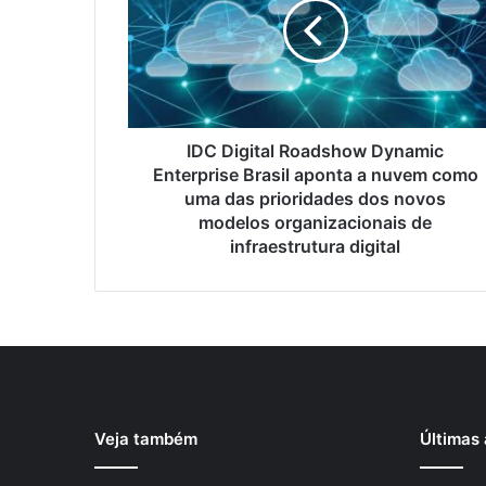
IDC Digital Roadshow Dynamic
Enterprise Brasil aponta a nuvem como
uma das prioridades dos novos
modelos organizacionais de
infraestrutura digital
Veja também
Últimas 