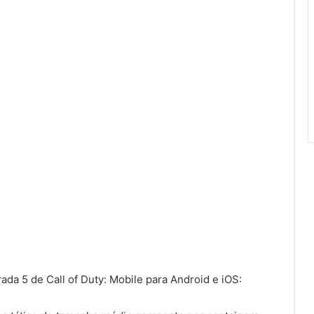
ada 5 de Call of Duty: Mobile para Android e iOS: