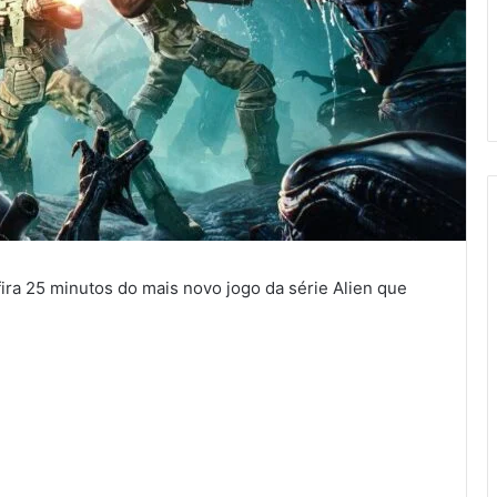
ira 25 minutos do mais novo jogo da série Alien que