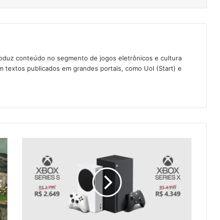
oduz conteúdo no segmento de jogos eletrônicos e cultura
 textos publicados em grandes portais, como Uol (Start) e