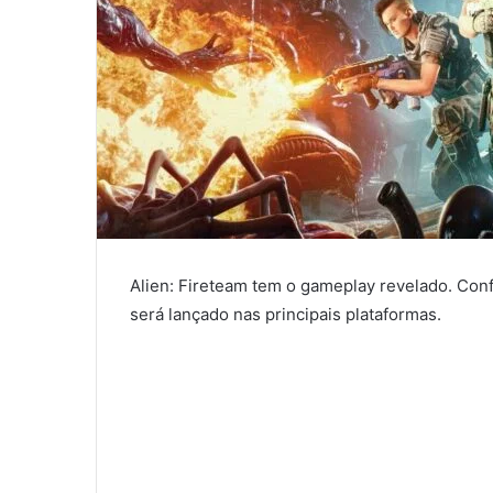
Alien: Fireteam tem o gameplay revelado. Conf
será lançado nas principais plataformas.