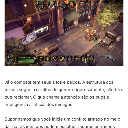
Já o combate tem seus altos e baixos. A estrutura dos
turnos segue a cartilha do gênero rigorosamente, não há o
que reclamar. O que chama a atenção são os bugs e
inteligência artificial dos inimigos.
Suponhamos que você inicie um conflito armado no meio
da rua. Os inimigos podem escolher lugares estranhos