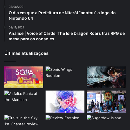
08/06/2021
O dia em que a Prefeitura de Niterói “adotou” a logo do
Nintendo 64
08/11/2021
Análise | Voice of Cards: The Isle Dragon Roars traz RPG de
mesa para os consoles
Últimas atualizações