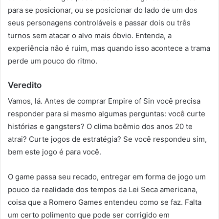
para se posicionar, ou se posicionar do lado de um dos
seus personagens controláveis e passar dois ou três
turnos sem atacar o alvo mais óbvio. Entenda, a
experiência não é ruim, mas quando isso acontece a trama
perde um pouco do ritmo.
Veredito
Vamos, lá. Antes de comprar Empire of Sin você precisa
responder para si mesmo algumas perguntas: você curte
histórias e gangsters? O clima boêmio dos anos 20 te
atrai? Curte jogos de estratégia? Se você respondeu sim,
bem este jogo é para você.
O game passa seu recado, entregar em forma de jogo um
pouco da realidade dos tempos da Lei Seca americana,
coisa que a Romero Games entendeu como se faz. Falta
um certo polimento que pode ser corrigido em