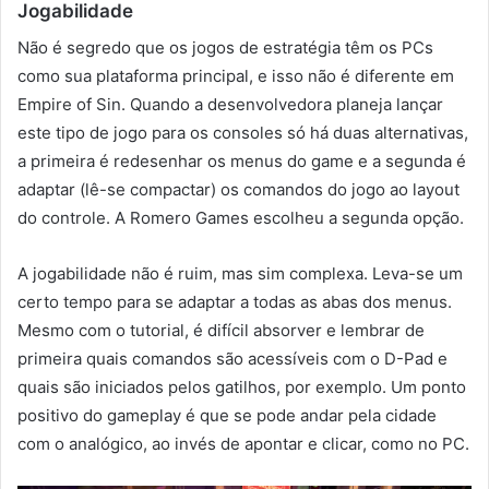
Jogabilidade
Não é segredo que os jogos de estratégia têm os PCs
como sua plataforma principal, e isso não é diferente em
Empire of Sin. Quando a desenvolvedora planeja lançar
este tipo de jogo para os consoles só há duas alternativas,
a primeira é redesenhar os menus do game e a segunda é
adaptar (lê-se compactar) os comandos do jogo ao layout
do controle. A Romero Games escolheu a segunda opção.
A jogabilidade não é ruim, mas sim complexa. Leva-se um
certo tempo para se adaptar a todas as abas dos menus.
Mesmo com o tutorial, é difícil absorver e lembrar de
primeira quais comandos são acessíveis com o D-Pad e
quais são iniciados pelos gatilhos, por exemplo. Um ponto
positivo do gameplay é que se pode andar pela cidade
com o analógico, ao invés de apontar e clicar, como no PC.