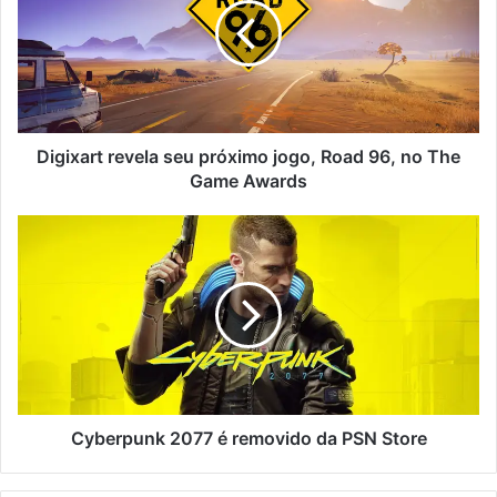
Digixart revela seu próximo jogo, Road 96, no The
Game Awards
Cyberpunk 2077 é removido da PSN Store