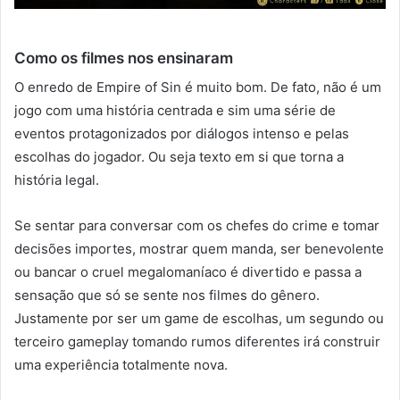
Como os filmes nos ensinaram
O enredo de Empire of Sin é muito bom. De fato, não é um
jogo com uma história centrada e sim uma série de
eventos protagonizados por diálogos intenso e pelas
escolhas do jogador. Ou seja texto em si que torna a
história legal.
Se sentar para conversar com os chefes do crime e tomar
decisões importes, mostrar quem manda, ser benevolente
ou bancar o cruel megalomaníaco é divertido e passa a
sensação que só se sente nos filmes do gênero.
Justamente por ser um game de escolhas, um segundo ou
terceiro gameplay tomando rumos diferentes irá construir
uma experiência totalmente nova.