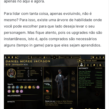
apenas no aqui e agora.
Para lidar com tanta coisa, apenas evoluindo, não é
mesmo? Para isso, existe uma árvore de habilidade onde
você pode escolher para que lado deseja levar o seu
personagem. Mas fique atento, pois os upgrades não são
instantâneos, isto é, após comprados são necessários
alguns (tempo in game) para que eles sejam aprendidos.