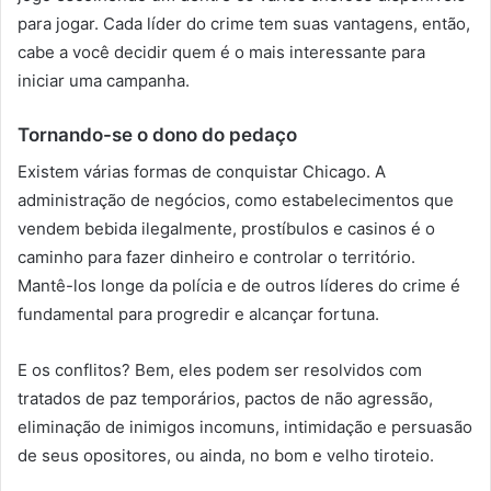
para jogar. Cada líder do crime tem suas vantagens, então,
cabe a você decidir quem é o mais interessante para
iniciar uma campanha.
Tornando-se o dono do pedaço
Existem várias formas de conquistar Chicago. A
administração de negócios, como estabelecimentos que
vendem bebida ilegalmente, prostíbulos e casinos é o
caminho para fazer dinheiro e controlar o território.
Mantê-los longe da polícia e de outros líderes do crime é
fundamental para progredir e alcançar fortuna.
E os conflitos? Bem, eles podem ser resolvidos com
tratados de paz temporários, pactos de não agressão,
eliminação de inimigos incomuns, intimidação e persuasão
de seus opositores, ou ainda, no bom e velho tiroteio.