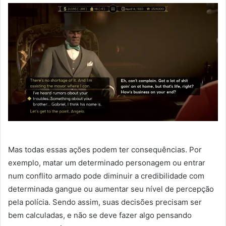
Mas todas essas ações podem ter consequências. Por
exemplo, matar um determinado personagem ou entrar
num conflito armado pode diminuir a credibilidade com
determinada gangue ou aumentar seu nível de percepção
pela polícia. Sendo assim, suas decisões precisam ser
bem calculadas, e não se deve fazer algo pensando