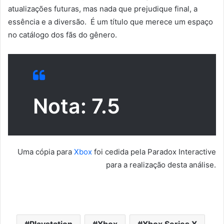
atualizações futuras, mas nada que prejudique final, a
essência e a diversão. É um título que merece um espaço
no catálogo dos fãs do gênero.
Nota: 7.5
Uma cópia para
Xbox
foi cedida pela Paradox Interactive
para a realização desta análise.