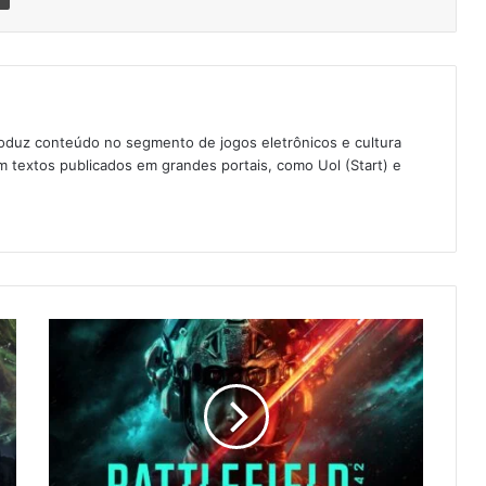
oduz conteúdo no segmento de jogos eletrônicos e cultura
 textos publicados em grandes portais, como Uol (Start) e