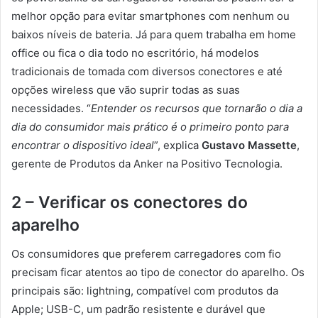
melhor opção para evitar smartphones com nenhum ou
baixos níveis de bateria. Já para quem trabalha em home
office ou fica o dia todo no escritório, há modelos
tradicionais de tomada com diversos conectores e até
opções wireless que vão suprir todas as suas
necessidades. “
Entender os recursos que tornarão o dia a
dia do consumidor mais prático é o primeiro ponto para
encontrar o dispositivo ideal
”, explica
Gustavo Massette
,
gerente de Produtos da Anker na Positivo Tecnologia.
2 – Verificar os conectores do
aparelho
Os consumidores que preferem carregadores com fio
precisam ficar atentos ao tipo de conector do aparelho. Os
principais são: lightning, compatível com produtos da
Apple; USB-C, um padrão resistente e durável que