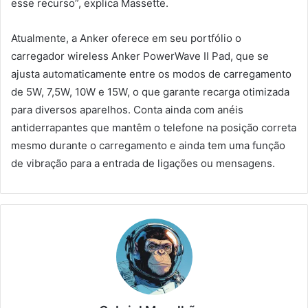
esse recurso”, explica Massette.
Atualmente, a Anker oferece em seu portfólio o
carregador wireless Anker PowerWave II Pad, que se
ajusta automaticamente entre os modos de carregamento
de 5W, 7,5W, 10W e 15W, o que garante recarga otimizada
para diversos aparelhos. Conta ainda com anéis
antiderrapantes que mantêm o telefone na posição correta
mesmo durante o carregamento e ainda tem uma função
de vibração para a entrada de ligações ou mensagens.