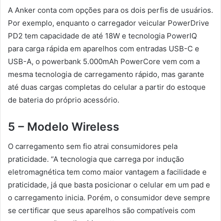
A Anker conta com opções para os dois perfis de usuários.
Por exemplo, enquanto o carregador veicular PowerDrive
PD2 tem capacidade de até 18W e tecnologia PowerIQ
para carga rápida em aparelhos com entradas USB-C e
USB-A, o powerbank 5.000mAh PowerCore vem com a
mesma tecnologia de carregamento rápido, mas garante
até duas cargas completas do celular a partir do estoque
de bateria do próprio acessório.
5 – Modelo Wireless
O carregamento sem fio atrai consumidores pela
praticidade. “A tecnologia que carrega por indução
eletromagnética tem como maior vantagem a facilidade e
praticidade, já que basta posicionar o celular em um pad e
o carregamento inicia. Porém, o consumidor deve sempre
se certificar que seus aparelhos são compatíveis com