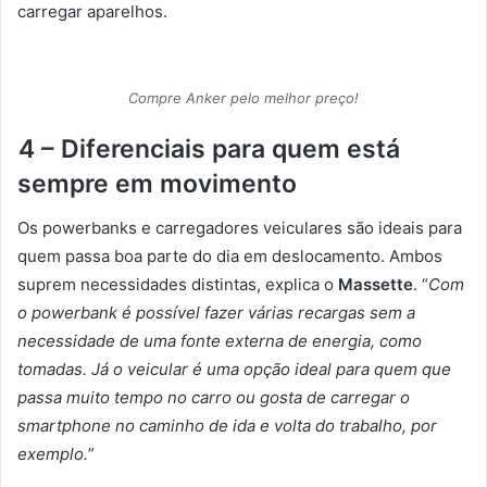
carregar aparelhos.
Compre Anker pelo melhor preço!
4 – Diferenciais para quem está
sempre em movimento
Os powerbanks e carregadores veiculares são ideais para
quem passa boa parte do dia em deslocamento. Ambos
suprem necessidades distintas, explica o
Massette
. “
Com
o powerbank é possível fazer várias recargas sem a
necessidade de uma fonte externa de energia, como
tomadas. Já o veicular é uma opção ideal para quem que
passa muito tempo no carro ou gosta de carregar o
smartphone no caminho de ida e volta do trabalho, por
exemplo.
”