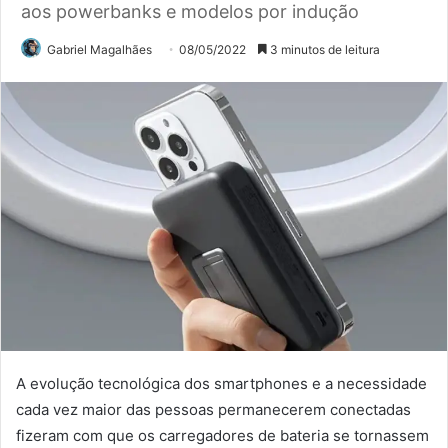
aos powerbanks e modelos por indução
Gabriel Magalhães
08/05/2022
3 minutos de leitura
A evolução tecnológica dos smartphones e a necessidade
cada vez maior das pessoas permanecerem conectadas
fizeram com que os carregadores de bateria se tornassem