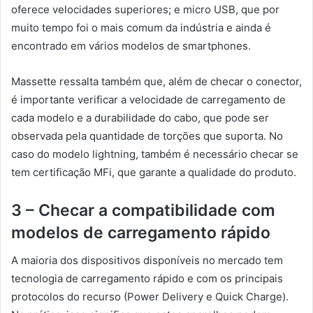
oferece velocidades superiores; e micro USB, que por
muito tempo foi o mais comum da indústria e ainda é
encontrado em vários modelos de smartphones.
Massette ressalta também que, além de checar o conector,
é importante verificar a velocidade de carregamento de
cada modelo e a durabilidade do cabo, que pode ser
observada pela quantidade de torções que suporta. No
caso do modelo lightning, também é necessário checar se
tem certificação MFi, que garante a qualidade do produto.
3 – Checar a compatibilidade com
modelos de carregamento rápido
A maioria dos dispositivos disponíveis no mercado tem
tecnologia de carregamento rápido e com os principais
protocolos do recurso (Power Delivery e Quick Charge).