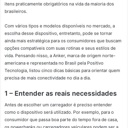
itens praticamente obrigatórios na vida da maioria dos
brasileiros.
Com vários tipos e modelos disponíveis no mercado, a
escolha desse dispositivo, entretanto, pode se tornar
ainda mais estratégica para os consumidores que buscam
opções compatíveis com suas rotinas e seus estilos de
vida. Pensando nisso, a Anker, marca de origem norte-
americana e representada no Brasil pela Positivo
Tecnologia, listou cinco dicas básicas para orientar quem
precisa de mais conectividade no dia a dia.
1 – Entender as reais necessidades
Antes de escolher um carregador é preciso entender
como o dispositivo será utilizado. Por exemplo, para o
consumidor que passa boa parte do tempo fora de casa,
os powerbanks ou carregadores veiculares podem ser a