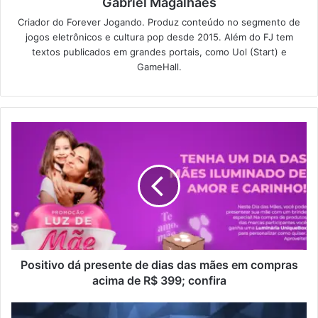
Gabriel Magalhães
Criador do Forever Jogando. Produz conteúdo no segmento de
jogos eletrônicos e cultura pop desde 2015. Além do FJ tem
textos publicados em grandes portais, como Uol (Start) e
GameHall.
Positivo dá presente de dias das mães em compras
acima de R$ 399; confira