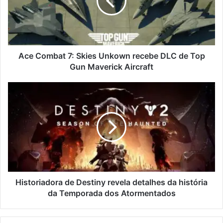
Ace Combat 7: Skies Unkown recebe DLC de Top
Gun Maverick Aircraft
Historiadora de Destiny revela detalhes da história
da Temporada dos Atormentados