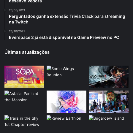
desenvolvedora
23/05/2021
Perguntados ganha extensão Trivia Crack para streaming
na Twitch
26/10/2021
Everspace 2 já está disponível no Game Preview no PC
Últimas atualizações