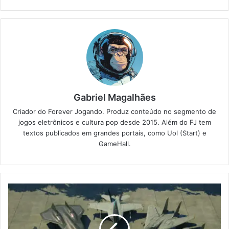
Gabriel Magalhães
Criador do Forever Jogando. Produz conteúdo no segmento de
jogos eletrônicos e cultura pop desde 2015. Além do FJ tem
textos publicados em grandes portais, como Uol (Start) e
GameHall.