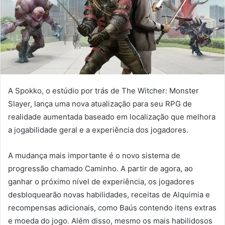
A Spokko, o estúdio por trás de The Witcher: Monster
Slayer, lança uma nova atualização para seu RPG de
realidade aumentada baseado em localização que melhora
a jogabilidade geral e a experiência dos jogadores.
A mudança mais importante é o novo sistema de
progressão chamado Caminho. A partir de agora, ao
ganhar o próximo nível de experiência, os jogadores
desbloquearão novas habilidades, receitas de Alquimia e
recompensas adicionais, como Baús contendo itens extras
e moeda do jogo. Além disso, mesmo os mais habilidosos