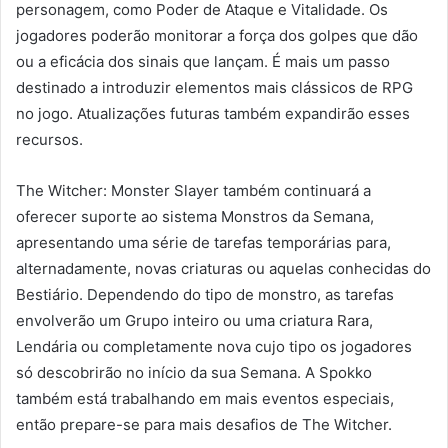
personagem, como Poder de Ataque e Vitalidade. Os
jogadores poderão monitorar a força dos golpes que dão
ou a eficácia dos sinais que lançam. É mais um passo
destinado a introduzir elementos mais clássicos de RPG
no jogo. Atualizações futuras também expandirão esses
recursos.
The Witcher: Monster Slayer também continuará a
oferecer suporte ao sistema Monstros da Semana,
apresentando uma série de tarefas temporárias para,
alternadamente, novas criaturas ou aquelas conhecidas do
Bestiário. Dependendo do tipo de monstro, as tarefas
envolverão um Grupo inteiro ou uma criatura Rara,
Lendária ou completamente nova cujo tipo os jogadores
só descobrirão no início da sua Semana. A Spokko
também está trabalhando em mais eventos especiais,
então prepare-se para mais desafios de The Witcher.