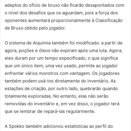
adeptos do ofício de bruxo não ficarão desapontados com
o nível dos desafios que os aguardam, pois a força dos
oponentes aumentará proporcionalmente à Classificação
de Bruxo obtido pelo jogador.
O sistema de Alquimia também foi modificado: a partir de
agora, poções e óleos não expiram após uma luta. Agora,
eles duram por um tempo especificado, o que significa
que um único item, uma vez usado, permite ao jogador
enfrentar vários monstros com vantagem. Os jogadores
também podem usá-los diretamente do inventário. As
estações de criação, por outro lado, quebrarão quando
totalmente exploradas. No entanto, elas não serão
removidas do inventário e, em vez disso, o jogador terá
que se lembrar de repará-las regularmente.
A Spokko também adicionou estatísticas ao perfil do