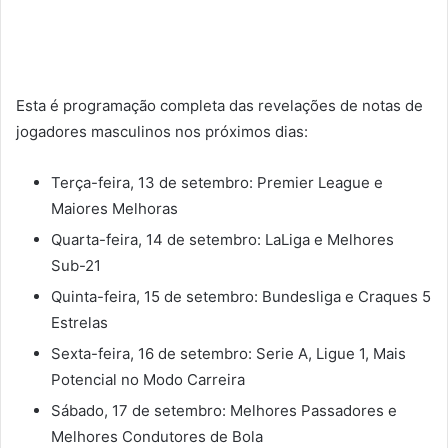
Esta é programação completa das revelações de notas de
jogadores masculinos nos próximos dias:
Terça-feira, 13 de setembro: Premier League e
Maiores Melhoras
Quarta-feira, 14 de setembro: LaLiga e Melhores
Sub-21
Quinta-feira, 15 de setembro: Bundesliga e Craques 5
Estrelas
Sexta-feira, 16 de setembro: Serie A, Ligue 1, Mais
Potencial no Modo Carreira
Sábado, 17 de setembro: Melhores Passadores e
Melhores Condutores de Bola