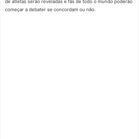
de atletas serão reveladas e fãs de todo o mundo poderão
começar a debater se concordam ou não.