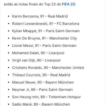
estão as notas finais do Top 23 do
FIFA 23
:
Karim Benzema, 91 – Real Madrid
Robert Lewandowski, 91 – FC Barcelona
Kylian Mbappé, 91 – Paris Saint-Germain
Kevin De Bruyne, 91 – Manchester City
Lionel Messi, 91 – Paris Saint-Germain
Mohamed Salah, 90 – Liverpool
Virgil van Dijk, 90 – Liverpool
Cristiano Ronaldo, 90 – Manchester United
Thibaut Courtois, 90 – Real Madrid
Manuel Neuer, 90 – Bayern München
Neymar Jr, 89 – Paris Saint-Germain
Son Heung-min, 89 – Tottenham Hotspur
Sadio Mané, 89 – Bayern München