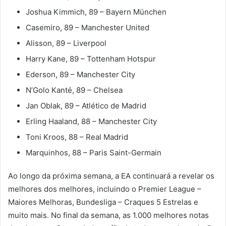
Joshua Kimmich, 89 – Bayern München
Casemiro, 89 – Manchester United
Alisson, 89 – Liverpool
Harry Kane, 89 – Tottenham Hotspur
Ederson, 89 – Manchester City
N’Golo Kanté, 89 – Chelsea
Jan Oblak, 89 – Atlético de Madrid
Erling Haaland, 88 – Manchester City
Toni Kroos, 88 – Real Madrid
Marquinhos, 88 – Paris Saint-Germain
Ao longo da próxima semana, a EA continuará a revelar os
melhores dos melhores, incluindo o Premier League –
Maiores Melhoras, Bundesliga – Craques 5 Estrelas e
muito mais. No final da semana, as 1.000 melhores notas