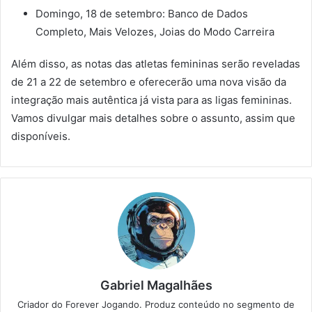
Domingo, 18 de setembro: Banco de Dados
Completo, Mais Velozes, Joias do Modo Carreira
Além disso, as notas das atletas femininas serão reveladas
de 21 a 22 de setembro e oferecerão uma nova visão da
integração mais autêntica já vista para as ligas femininas.
Vamos divulgar mais detalhes sobre o assunto, assim que
disponíveis.
Gabriel Magalhães
Criador do Forever Jogando. Produz conteúdo no segmento de