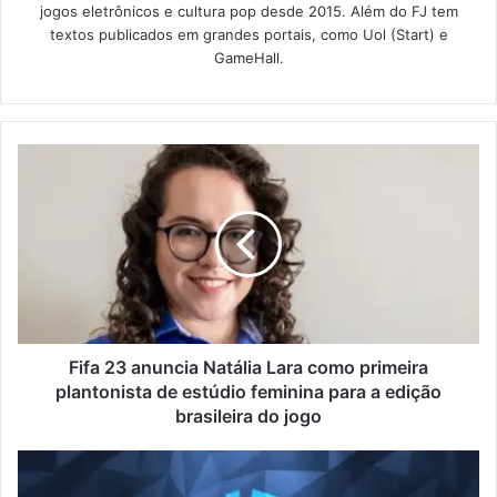
jogos eletrônicos e cultura pop desde 2015. Além do FJ tem
textos publicados em grandes portais, como Uol (Start) e
GameHall.
Fifa 23 anuncia Natália Lara como primeira
plantonista de estúdio feminina para a edição
brasileira do jogo