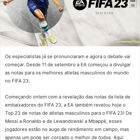
Os especialistas já se pronunciaram e agora o debate vai
começar. Desde 11 de setembro a EA começou a divulgar
as notas para os melhores atletas masculinos do mundo
no FIFA 23.
Começando ontem com a revelação das notas da lista de
embaixadores do FIFA 23, a EA também revelou hoje o
Top 23 de notas de atletas masculinos para o FIFA 23! De
Messi a Ronaldo e de Lewandowski a Mbappé, esses
jogadores estão no auge de rendimento em campo, mas
apenas um pode ser coroado o melhor de todos. Aqui