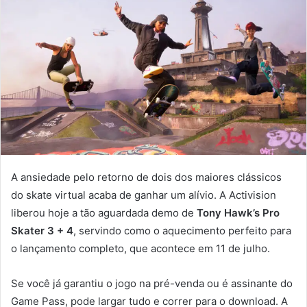
A ansiedade pelo retorno de dois dos maiores clássicos
do skate virtual acaba de ganhar um alívio. A Activision
liberou hoje a tão aguardada demo de
Tony Hawk’s Pro
Skater 3 + 4
, servindo como o aquecimento perfeito para
o lançamento completo, que acontece em 11 de julho.
Se você já garantiu o jogo na pré-venda ou é assinante do
Game Pass, pode largar tudo e correr para o download. A