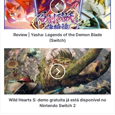
Review | Yasha: Legends of the Demon Blade
(Switch)
Wild Hearts S: demo gratuita já está disponível no
Nintendo Switch 2