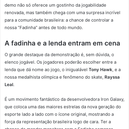
demo não só oferece um gostinho da jogabilidade
renovada, mas também chega com uma surpresa incrível
para a comunidade brasileira: a chance de controlar a
nossa “Fadinha” antes de todo mundo.
A fadinha e a lenda entram em cena
O grande destaque da demonstração é, sem dúvida, o
elenco jogável. Os jogadores poderão escolher entre a
lenda que dá nome ao jogo, o inigualável
Tony Hawk
, e a
nossa medalhista olímpica e fenômeno do skate,
Rayssa
Leal
.
É um movimento fantástico da desenvolvedora Iron Galaxy,
que coloca uma das maiores estrelas da nova geração do
esporte lado a lado com o ícone original, mostrando a
força da representação brasileira logo de cara. Ter a