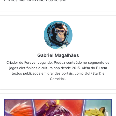
Gabriel Magalhães
Criador do Forever Jogando. Produz conteúdo no segmento de
jogos eletrônicos e cultura pop desde 2015. Além do FJ tem
textos publicados em grandes portais, como Uol (Start) e
GameHall.