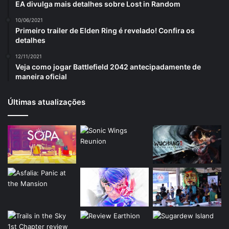
EA divulga mais detalhes sobre Lost in Random
10/06/2021
Primeiro trailer de Elden Ring é revelado! Confira os
detalhes
12/11/2021
Veja como jogar Battlefield 2042 antecipadamente de
maneira oficial
Últimas atualizações