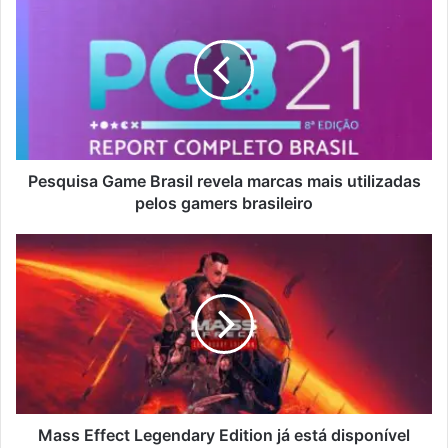
Pesquisa Game Brasil revela marcas mais utilizadas
pelos gamers brasileiro
Mass Effect Legendary Edition já está disponível