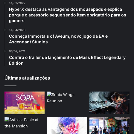
14/03/2022
HyperX destaca as vantagens dos mousepads e explica
porque o acessório segue sendo item obrigatório para os
gamers
14/04/2023
Conheça Immortals of Aveum, novo jogo da EA e
Ascendant Studios
03/02/2021
Confira o trailer de lançamento de Mass Effect Legendary
Edition
Últimas atualizações