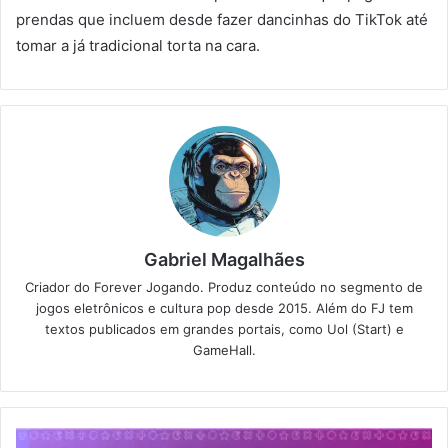
prendas que incluem desde fazer dancinhas do TikTok até
tomar a já tradicional torta na cara.
Gabriel Magalhães
Criador do Forever Jogando. Produz conteúdo no segmento de
jogos eletrônicos e cultura pop desde 2015. Além do FJ tem
textos publicados em grandes portais, como Uol (Start) e
GameHall.