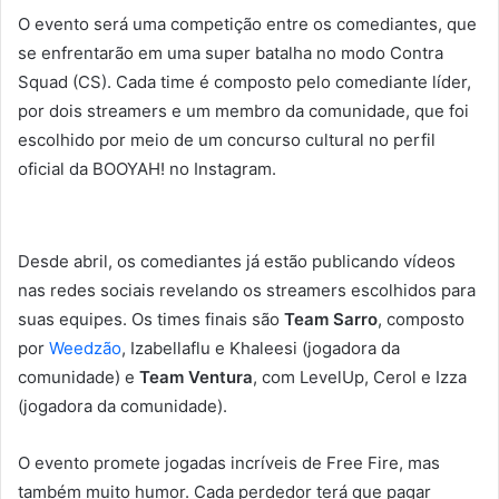
O evento será uma competição entre os comediantes, que
se enfrentarão em uma super batalha no modo Contra
Squad (CS). Cada time é composto pelo comediante líder,
por dois streamers e um membro da comunidade, que foi
escolhido por meio de um concurso cultural no perfil
oficial da BOOYAH! no Instagram.
Desde abril, os comediantes já estão publicando vídeos
nas redes sociais revelando os streamers escolhidos para
suas equipes. Os times finais são
Team
Sarro
, composto
por
Weedzão
, Izabellaflu e Khaleesi (jogadora da
comunidade) e
Team
Ventura
, com LevelUp, Cerol e Izza
(jogadora da comunidade).
O evento promete jogadas incríveis de Free Fire, mas
também muito humor. Cada perdedor terá que pagar