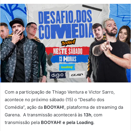
Com a participação de Thiago Ventura e Victor Sarro,
acontece no próximo sábado (15) o “Desafio dos
Comédia”, ação da
BOOYAH!
, plataforma de streaming da
Garena. A transmissão acontecerá às
13h
, com
transmissão pela
BOOYAH!
e pela Loading
.