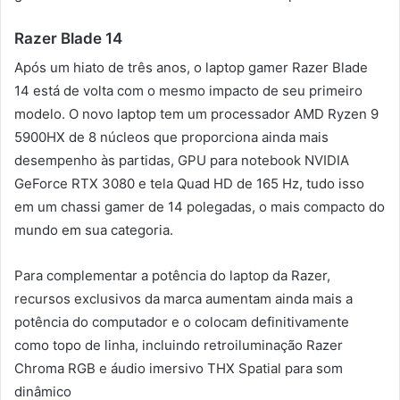
Razer Blade 14
Após um hiato de três anos, o laptop gamer Razer Blade
14 está de volta com o mesmo impacto de seu primeiro
modelo. O novo laptop tem um processador AMD Ryzen 9
5900HX de 8 núcleos que proporciona ainda mais
desempenho às partidas, GPU para notebook NVIDIA
GeForce RTX 3080 e tela Quad HD de 165 Hz, tudo isso
em um chassi gamer de 14 polegadas, o mais compacto do
mundo em sua categoria.
Para complementar a potência do laptop da Razer,
recursos exclusivos da marca aumentam ainda mais a
potência do computador e o colocam definitivamente
como topo de linha, incluindo retroiluminação Razer
Chroma RGB e áudio imersivo THX Spatial para som
dinâmico