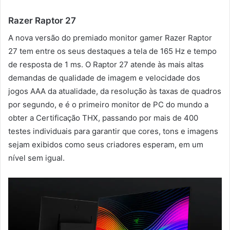
Razer Raptor 27
A nova versão do premiado monitor gamer Razer Raptor
27 tem entre os seus destaques a tela de 165 Hz e tempo
de resposta de 1 ms. O Raptor 27 atende às mais altas
demandas de qualidade de imagem e velocidade dos
jogos AAA da atualidade, da resolução às taxas de quadros
por segundo, e é o primeiro monitor de PC do mundo a
obter a Certificação THX, passando por mais de 400
testes individuais para garantir que cores, tons e imagens
sejam exibidos como seus criadores esperam, em um
nível sem igual.