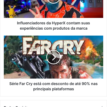
Influenciadores da HyperX contam suas
experiências com produtos da marca
Série Far Cry está com desconto de até 90% nas
principais plataformas