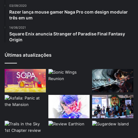
03/09/2020
Razer lança mouse gamer Naga Pro com design modular
três em um
14/06/2021
Square Enix anuncia Stranger of Paradise Final Fantasy
Origin
Últimas atualizações