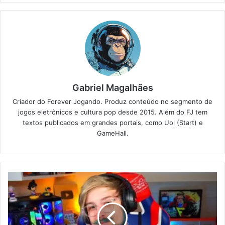
Gabriel Magalhães
Criador do Forever Jogando. Produz conteúdo no segmento de
jogos eletrônicos e cultura pop desde 2015. Além do FJ tem
textos publicados em grandes portais, como Uol (Start) e
GameHall.