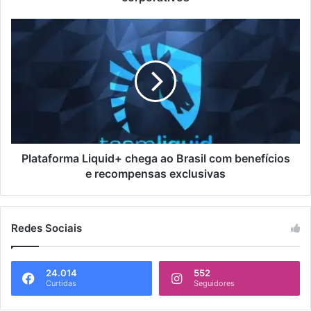
Plataforma Liquid+ chega ao Brasil com benefícios
e recompensas exclusivas
Redes Sociais
24.014
552
Curtidas
Seguidores