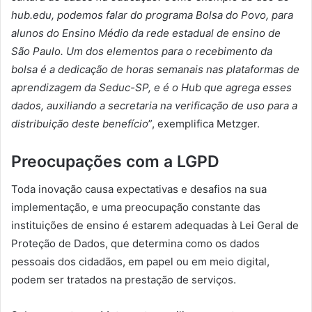
hub.edu, podemos falar do programa Bolsa do Povo, para
alunos do Ensino Médio da rede estadual de ensino de
São Paulo. Um dos elementos para o recebimento da
bolsa é a dedicação de horas semanais nas plataformas de
aprendizagem da Seduc-SP, e é o Hub que agrega esses
dados, auxiliando a secretaria na verificação de uso para a
distribuição deste benefício
”, exemplifica Metzger.
Preocupações com a LGPD
Toda inovação causa expectativas e desafios na sua
implementação, e uma preocupação constante das
instituições de ensino é estarem adequadas à Lei Geral de
Proteção de Dados, que determina como os dados
pessoais dos cidadãos, em papel ou em meio digital,
podem ser tratados na prestação de serviços.