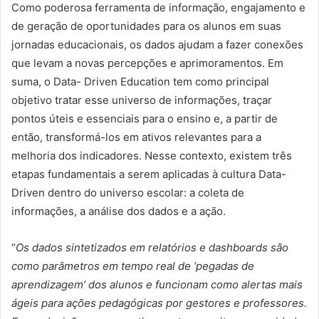
Como poderosa ferramenta de informação, engajamento e
de geração de oportunidades para os alunos em suas
jornadas educacionais, os dados ajudam a fazer conexões
que levam a novas percepções e aprimoramentos. Em
suma, o Data- Driven Education tem como principal
objetivo tratar esse universo de informações, traçar
pontos úteis e essenciais para o ensino e, a partir de
então, transformá-los em ativos relevantes para a
melhoria dos indicadores. Nesse contexto, existem três
etapas fundamentais a serem aplicadas à cultura Data-
Driven dentro do universo escolar: a coleta de
informações, a análise dos dados e a ação.
“
Os dados sintetizados em relatórios e dashboards são
como parâmetros em tempo real de ‘pegadas de
aprendizagem’ dos alunos e funcionam como alertas mais
ágeis para ações pedagógicas por gestores e professores.