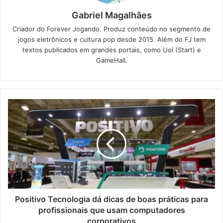
Gabriel Magalhães
Criador do Forever Jogando. Produz conteúdo no segmento de
jogos eletrônicos e cultura pop desde 2015. Além do FJ tem
textos publicados em grandes portais, como Uol (Start) e
GameHall.
Positivo Tecnologia dá dicas de boas práticas para
profissionais que usam computadores
corporativos