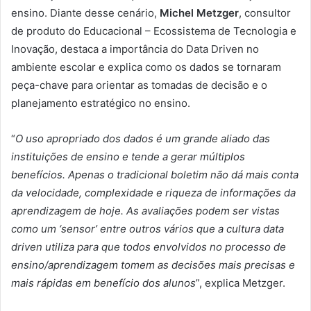
ensino. Diante desse cenário,
Michel Metzger
, consultor
de produto do Educacional – Ecossistema de Tecnologia e
Inovação, destaca a importância do Data Driven no
ambiente escolar e explica como os dados se tornaram
peça-chave para orientar as tomadas de decisão e o
planejamento estratégico no ensino.
“
O uso apropriado dos dados é um grande aliado das
instituições de ensino e tende a gerar múltiplos
benefícios. Apenas o tradicional boletim não dá mais conta
da velocidade, complexidade e riqueza de informações da
aprendizagem de hoje. As avaliações podem ser vistas
como um ‘sensor’ entre outros vários que a cultura data
driven utiliza para que todos envolvidos no processo de
ensino/aprendizagem tomem as decisões mais precisas e
mais rápidas em benefício dos alunos
”, explica Metzger.