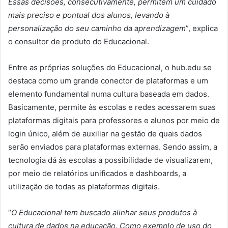
Essas decisões, consecutivamente, permitem um cuidado
mais preciso e pontual dos alunos, levando à
personalização do seu caminho da aprendizagem
”, explica
o consultor de produto do Educacional.
Entre as próprias soluções do Educacional, o hub.edu se
destaca como um grande conector de plataformas e um
elemento fundamental numa cultura baseada em dados.
Basicamente, permite às escolas e redes acessarem suas
plataformas digitais para professores e alunos por meio de
login único, além de auxiliar na gestão de quais dados
serão enviados para plataformas externas. Sendo assim, a
tecnologia dá às escolas a possibilidade de visualizarem,
por meio de relatórios unificados e dashboards, a
utilização de todas as plataformas digitais.
“
O Educacional tem buscado alinhar seus produtos à
cultura de dados na educação. Como exemplo de uso do