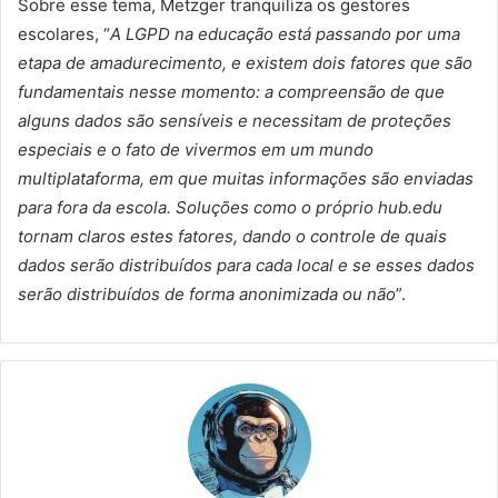
Sobre esse tema, Metzger tranquiliza os gestores
escolares, “
A LGPD na educação está passando por uma
etapa de amadurecimento, e existem dois fatores que são
fundamentais nesse momento: a compreensão de que
alguns dados são sensíveis e necessitam de proteções
especiais e o fato de vivermos em um mundo
multiplataforma, em que muitas informações são enviadas
para fora da escola. Soluções como o próprio hub.edu
tornam claros estes fatores, dando o controle de quais
dados serão distribuídos para cada local e se esses dados
serão distribuídos de forma anonimizada ou não
”.