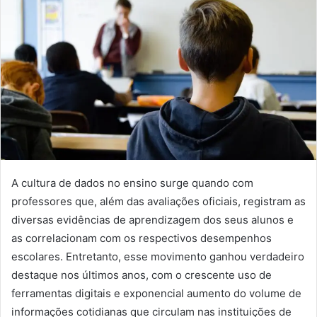
A cultura de dados no ensino surge quando com
professores que, além das avaliações oficiais, registram as
diversas evidências de aprendizagem dos seus alunos e
as correlacionam com os respectivos desempenhos
escolares. Entretanto, esse movimento ganhou verdadeiro
destaque nos últimos anos, com o crescente uso de
ferramentas digitais e exponencial aumento do volume de
informações cotidianas que circulam nas instituições de