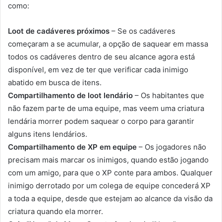
como:
Loot de cadáveres próximos
– Se os cadáveres
começaram a se acumular, a opção de saquear em massa
todos os cadáveres dentro de seu alcance agora está
disponível, em vez de ter que verificar cada inimigo
abatido em busca de itens.
Compartilhamento de loot lendário
– Os habitantes que
não fazem parte de uma equipe, mas veem uma criatura
lendária morrer podem saquear o corpo para garantir
alguns itens lendários.
Compartilhamento de XP em equipe
– Os jogadores não
precisam mais marcar os inimigos, quando estão jogando
com um amigo, para que o XP conte para ambos. Qualquer
inimigo derrotado por um colega de equipe concederá XP
a toda a equipe, desde que estejam ao alcance da visão da
criatura quando ela morrer.