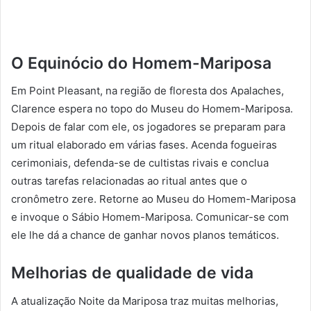
O Equinócio do Homem-Mariposa
Em Point Pleasant, na região de floresta dos Apalaches,
Clarence espera no topo do Museu do Homem-Mariposa.
Depois de falar com ele, os jogadores se preparam para
um ritual elaborado em várias fases. Acenda fogueiras
cerimoniais, defenda-se de cultistas rivais e conclua
outras tarefas relacionadas ao ritual antes que o
cronômetro zere. Retorne ao Museu do Homem-Mariposa
e invoque o Sábio Homem-Mariposa. Comunicar-se com
ele lhe dá a chance de ganhar novos planos temáticos.
Melhorias de qualidade de vida
A atualização Noite da Mariposa traz muitas melhorias,