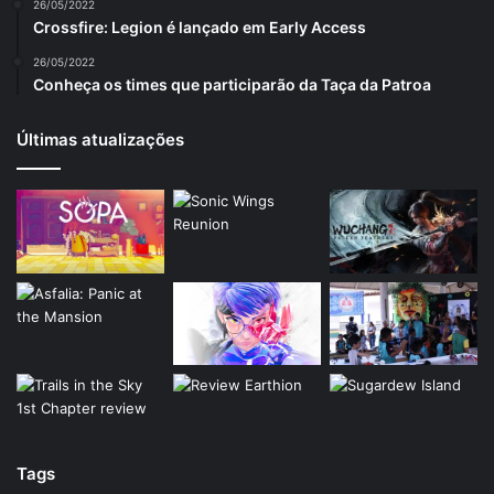
26/05/2022
Crossfire: Legion é lançado em Early Access
26/05/2022
Conheça os times que participarão da Taça da Patroa
Últimas atualizações
Tags