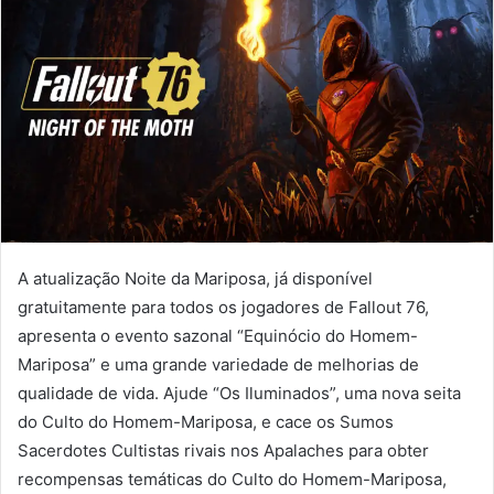
A atualização Noite da Mariposa, já disponível
gratuitamente para todos os jogadores de Fallout 76,
apresenta o evento sazonal “Equinócio do Homem-
Mariposa” e uma grande variedade de melhorias de
qualidade de vida. Ajude “Os Iluminados”, uma nova seita
do Culto do Homem-Mariposa, e cace os Sumos
Sacerdotes Cultistas rivais nos Apalaches para obter
recompensas temáticas do Culto do Homem-Mariposa,