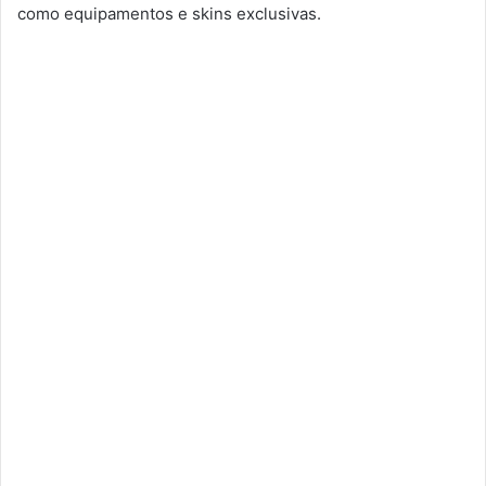
como equipamentos e skins exclusivas.