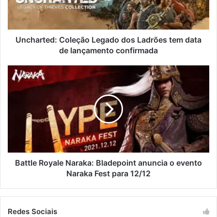
Uncharted: Coleção Legado dos Ladrões tem data
de lançamento confirmada
Battle Royale Naraka: Bladepoint anuncia o evento
Naraka Fest para 12/12
Redes Sociais