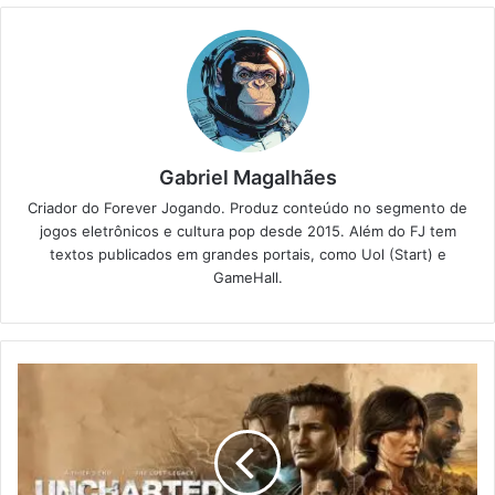
Gabriel Magalhães
Criador do Forever Jogando. Produz conteúdo no segmento de
jogos eletrônicos e cultura pop desde 2015. Além do FJ tem
textos publicados em grandes portais, como Uol (Start) e
GameHall.