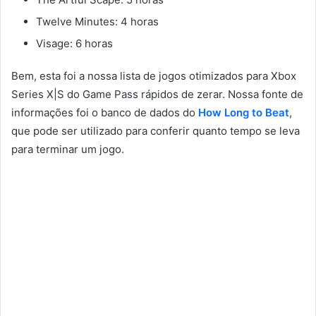
Twelve Minutes: 4 horas
Visage: 6 horas
Bem, esta foi a nossa lista de jogos otimizados para Xbox
Series X|S do Game Pass rápidos de zerar. Nossa fonte de
informações foi o banco de dados do
How Long to Beat
,
que pode ser utilizado para conferir quanto tempo se leva
para terminar um jogo.