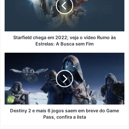
Starfield chega em 2022; veja o vídeo Rumo às
Estrelas: A Busca sem Fim
Destiny 2 e mais 6 jogos saem em breve do Game
Pass, confira a lista