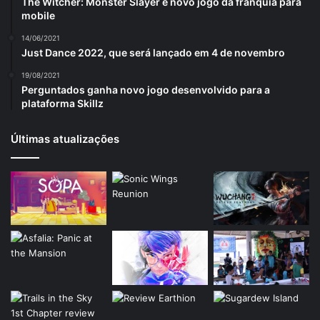
The Witcher: Monster Slayer é novo jogo da franquia para
mobile
14/06/2021
Just Dance 2022, que será lançado em 4 de novembro
19/08/2021
Perguntados ganha novo jogo desenvolvido para a
plataforma Skillz
Últimas atualizações