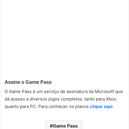
Assine o Game Pass
O Game Pass é um serviço de assinatura da Microsoft que
dá acesso a diversos jogos completos, tanto para Xbox
quanto para PC. Para conhecer os planos
clique aqui
.
Game Pass