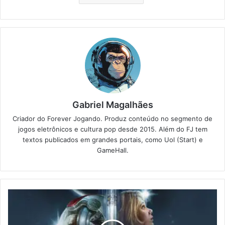
Gabriel Magalhães
Criador do Forever Jogando. Produz conteúdo no segmento de
jogos eletrônicos e cultura pop desde 2015. Além do FJ tem
textos publicados em grandes portais, como Uol (Start) e
GameHall.