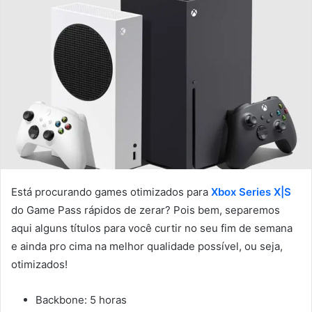
Está procurando games otimizados para
Xbox Series X|S
do Game Pass rápidos de zerar? Pois bem, separemos
aqui alguns títulos para você curtir no seu fim de semana
e ainda pro cima na melhor qualidade possível, ou seja,
otimizados!
Backbone: 5 horas