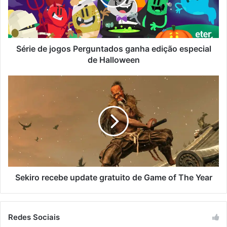
Série de jogos Perguntados ganha edição especial
de Halloween
Sekiro recebe update gratuito de Game of The Year
Redes Sociais