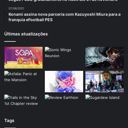
07/06/2021
Konami assina nova parceria com Kazuyoshi Miura para a
franquia eFootball PES
Últimas atualizações
Tags