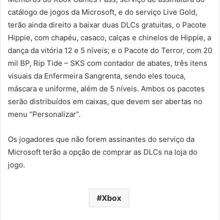
catálogo de jogos da Microsoft, e do serviço Live Gold,
terão ainda direito a baixar duas DLCs gratuitas, o Pacote
Hippie, com chapéu, casaco, calças e chinelos de Hippie, a
dança da vitória 12 e 5 níveis; e o Pacote do Terror, com 20
mil BP, Rip Tide – SKS com contador de abates, três itens
visuais da Enfermeira Sangrenta, sendo eles touca,
máscara e uniforme, além de 5 níveis. Ambos os pacotes
serão distribuídos em caixas, que devem ser abertas no
menu “Personalizar”.
Os jogadores que não forem assinantes do serviço da
Microsoft terão a opção de comprar as DLCs na loja do
jogo.
Xbox