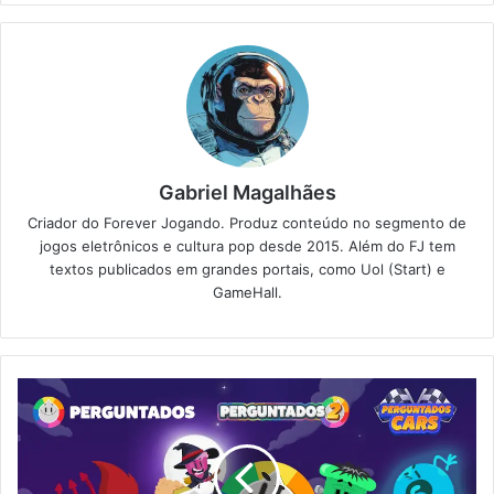
Gabriel Magalhães
Criador do Forever Jogando. Produz conteúdo no segmento de
jogos eletrônicos e cultura pop desde 2015. Além do FJ tem
textos publicados em grandes portais, como Uol (Start) e
GameHall.