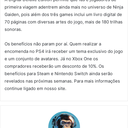
primeira viagem adentrem ainda mais no universo de Ninja
Gaiden, pois além dos três games inclui um livro digital de
70 páginas com diversas artes do jogo, mais de 180 trilhas
sonoras.
Os benefícios não param por aí. Quem realizar a
encomenda no PS4 irá receber um tema exclusivo do jogo
e um conjunto de avatares. Já no Xbox One os
compradores receberão um desconto de 10%. Os
benefícios para Steam e Nintendo Switch ainda serão
revelados nas próximas semanas. Para mais informações
continue ligado em nosso site.