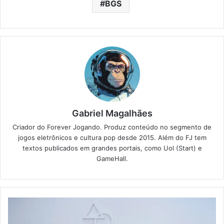
BGS
Gabriel Magalhães
Criador do Forever Jogando. Produz conteúdo no segmento de
jogos eletrônicos e cultura pop desde 2015. Além do FJ tem
textos publicados em grandes portais, como Uol (Start) e
GameHall.