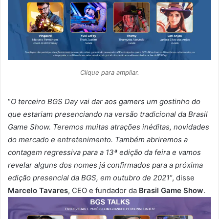
Clique para ampliar.
“
O terceiro BGS Day vai dar aos gamers um gostinho do
que estariam presenciando na versão tradicional da Brasil
Game Show. Teremos muitas atrações inéditas, novidades
do mercado e entretenimento. Também abriremos a
contagem regressiva para a 13ª edição da feira e vamos
revelar alguns dos nomes já confirmados para a próxima
edição presencial da BGS, em outubro de 2021
“, disse
Marcelo Tavares
, CEO e fundador da
Brasil Game Show
.