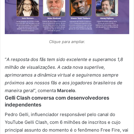
Clique para ampliar.
“
A resposta dos fãs tem sido excelente e superamos 1,8
milhão de visualizações. A cada nova superlive,
aprimoramos a dinâmica virtual e seguiremos sempre
próximos aos nossos fãs e aos jogadores brasileiros de
maneira geral
“, comenta
Marcelo
.
Gelli Clash conversa com desenvolvedores
independentes
Pedro Gelli, influenciador responsável pelo canal do
YouTube Gelli Clash, com 6 milhões de inscritos e cujo
principal assunto do momento é o fenômeno Free Fire, vai