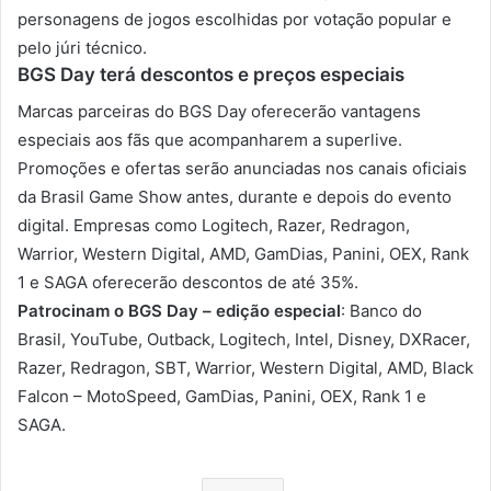
personagens de jogos escolhidas por votação popular e
pelo júri técnico.
BGS Day terá descontos e preços especiais
Marcas parceiras do BGS Day oferecerão vantagens
especiais aos fãs que acompanharem a superlive.
Promoções e ofertas serão anunciadas nos canais oficiais
da Brasil Game Show antes, durante e depois do evento
digital. Empresas como Logitech, Razer, Redragon,
Warrior, Western Digital, AMD, GamDias, Panini, OEX, Rank
1 e SAGA oferecerão descontos de até 35%.
Patrocinam o BGS Day – edição especial
: Banco do
Brasil, YouTube, Outback, Logitech, Intel, Disney, DXRacer,
Razer, Redragon, SBT, Warrior, Western Digital, AMD, Black
Falcon – MotoSpeed, GamDias, Panini, OEX, Rank 1 e
SAGA.