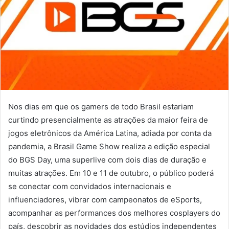
Nos dias em que os gamers de todo Brasil estariam
curtindo presencialmente as atrações da maior feira de
jogos eletrônicos da América Latina, adiada por conta da
pandemia, a Brasil Game Show realiza a edição especial
do BGS Day, uma superlive com dois dias de duração e
muitas atrações. Em 10 e 11 de outubro, o público poderá
se conectar com convidados internacionais e
influenciadores, vibrar com campeonatos de eSports,
acompanhar as performances dos melhores cosplayers do
país, descobrir as novidades dos estúdios independentes