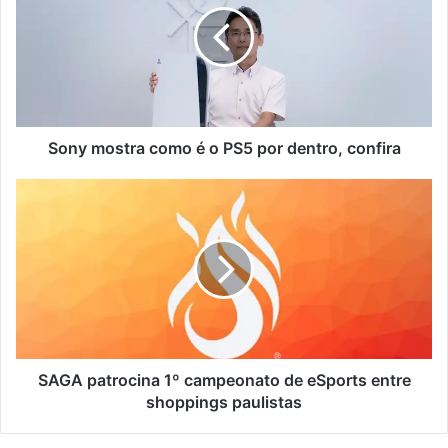
Sony mostra como é o PS5 por dentro, confira
SAGA patrocina 1º campeonato de eSports entre
shoppings paulistas