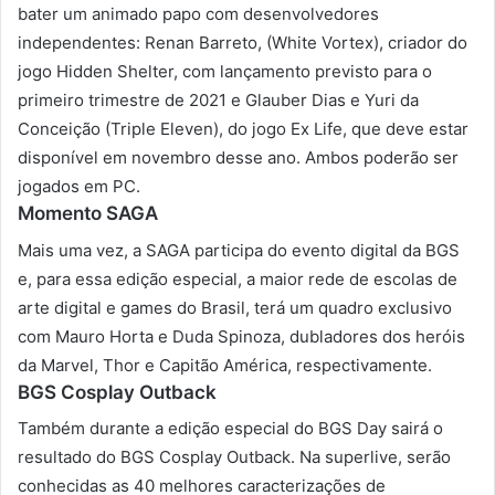
bater um animado papo com desenvolvedores
independentes: Renan Barreto, (White Vortex), criador do
jogo Hidden Shelter, com lançamento previsto para o
primeiro trimestre de 2021 e Glauber Dias e Yuri da
Conceição (Triple Eleven), do jogo Ex Life, que deve estar
disponível em novembro desse ano. Ambos poderão ser
jogados em PC.
Momento SAGA
Mais uma vez, a SAGA participa do evento digital da BGS
e, para essa edição especial, a maior rede de escolas de
arte digital e games do Brasil, terá um quadro exclusivo
com Mauro Horta e Duda Spinoza, dubladores dos heróis
da Marvel, Thor e Capitão América, respectivamente.
BGS Cosplay Outback
Também durante a edição especial do BGS Day sairá o
resultado do BGS Cosplay Outback. Na superlive, serão
conhecidas as 40 melhores caracterizações de