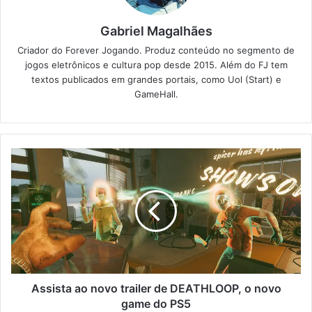
Gabriel Magalhães
Criador do Forever Jogando. Produz conteúdo no segmento de
jogos eletrônicos e cultura pop desde 2015. Além do FJ tem
textos publicados em grandes portais, como Uol (Start) e
GameHall.
Assista ao novo trailer de DEATHLOOP, o novo
game do PS5