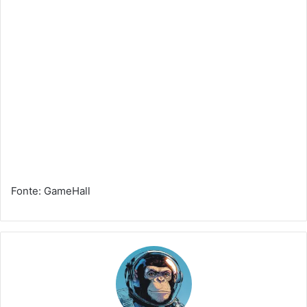
Fonte: GameHall