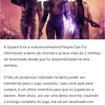
A Square Enix e a desenvolvedora People Can Fly
informaram a demo de Outriders já teve mais de 2 milhões
de downloads desde que foi disponibilizada há uma
semana.
O fato do progresso realizado na demo poder ser
transferido para o jogo completo, caso você opte pela
compra, é um ótimo incentivo para que os jogadores a
baixem. Além disso, por ser uma demo enorme, trazendo
o prólogo completo do jogo, ela vai ser atualizada com