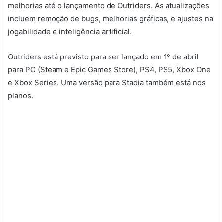
melhorias até o lançamento de Outriders. As atualizações
incluem remoção de bugs, melhorias gráficas, e ajustes na
jogabilidade e inteligência artificial.
Outriders está previsto para ser lançado em 1º de abril
para PC (Steam e Epic Games Store), PS4, PS5, Xbox One
e Xbox Series. Uma versão para Stadia também está nos
planos.