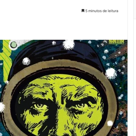
5 minutos de leitura