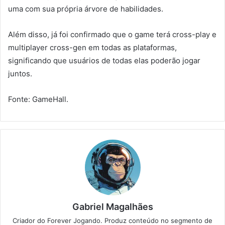
uma com sua própria árvore de habilidades.
Além disso, já foi confirmado que o game terá cross-play e
multiplayer cross-gen em todas as plataformas,
significando que usuários de todas elas poderão jogar
juntos.
Fonte: GameHall.
Gabriel Magalhães
Criador do Forever Jogando. Produz conteúdo no segmento de