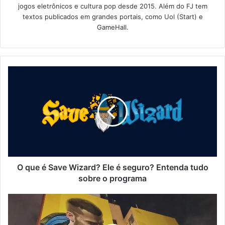
jogos eletrônicos e cultura pop desde 2015. Além do FJ tem
textos publicados em grandes portais, como Uol (Start) e
GameHall.
O que é Save Wizard? Ele é seguro? Entenda tudo
sobre o programa