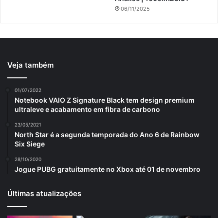
06/11/2025
Veja também
01/07/2022
Notebook VAIO Z Signature Black tem design premium
ultraleve e acabamento em fibra de carbono
23/05/2021
North Star é a segunda temporada do Ano 6 de Rainbow
Six Siege
28/10/2020
Jogue PUBG gratuitamente no Xbox até 01 de novembro
Últimas atualizações