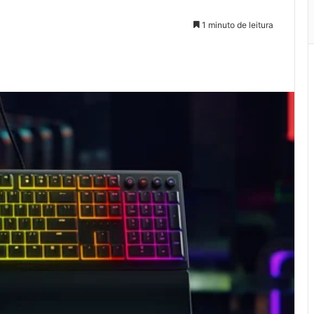
1 minuto de leitura