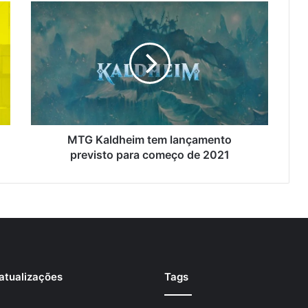
MTG Kaldheim tem lançamento
previsto para começo de 2021
atualizações
Tags