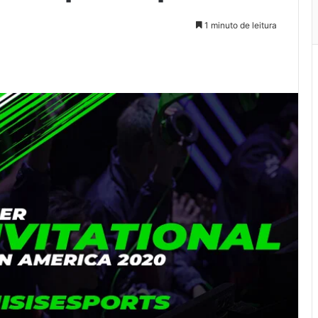
1 minuto de leitura