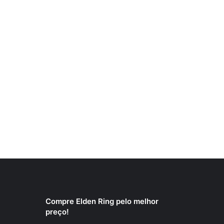
Compre Elden Ring pelo melhor
preço!