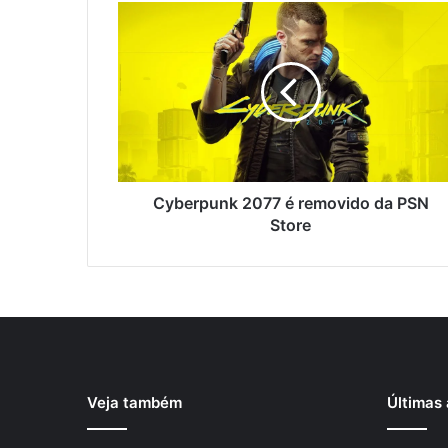
Cyberpunk 2077 é removido da PSN
Store
Veja também
Últimas 