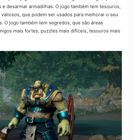
cas e desarmar armadilhas. O jogo também tem tesouros,
 valiosos, que podem ser usados para melhorar o seu
. O jogo também tem segredos, que são áreas
igos mais fortes, puzzles mais difíceis, tesouros mais