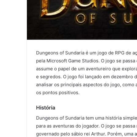
Dungeons of Sundaria é um jogo de RPG de aç
pela Microsoft Game Studios. O jogo se passa
assume o papel de um aventureiro que explor
e segredos. O jogo foi lançado em dezembro d
analisar os principais aspectos do jogo, como a
os pontos positivos.
História
Dungeons of Sundaria tem uma história simpl
para as aventuras do jogador. O jogo se passa 
governado pelo sábio rei Arthur. Porém, uma 