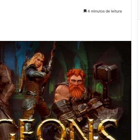
4 minutos de leitura