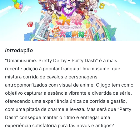
Introdução
“Umamusume: Pretty Derby – Party Dash” é a mais
recente adição à popular franquia Umamusume, que
mistura corrida de cavalos e personagens
antropomorfizados com visual de anime. O jogo tem como
objetivo capturar a essência vibrante e divertida da série,
oferecendo uma experiência única de corrida e gestão,
com uma pitada de charme e leveza. Mas será que “Party
Dash” consegue manter o ritmo e entregar uma
experiência satisfatória para fãs novos e antigos?