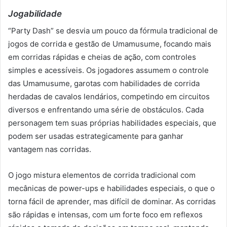
Jogabilidade
“Party Dash” se desvia um pouco da fórmula tradicional de
jogos de corrida e gestão de Umamusume, focando mais
em corridas rápidas e cheias de ação, com controles
simples e acessíveis. Os jogadores assumem o controle
das Umamusume, garotas com habilidades de corrida
herdadas de cavalos lendários, competindo em circuitos
diversos e enfrentando uma série de obstáculos. Cada
personagem tem suas próprias habilidades especiais, que
podem ser usadas estrategicamente para ganhar
vantagem nas corridas.
O jogo mistura elementos de corrida tradicional com
mecânicas de power-ups e habilidades especiais, o que o
torna fácil de aprender, mas difícil de dominar. As corridas
são rápidas e intensas, com um forte foco em reflexos