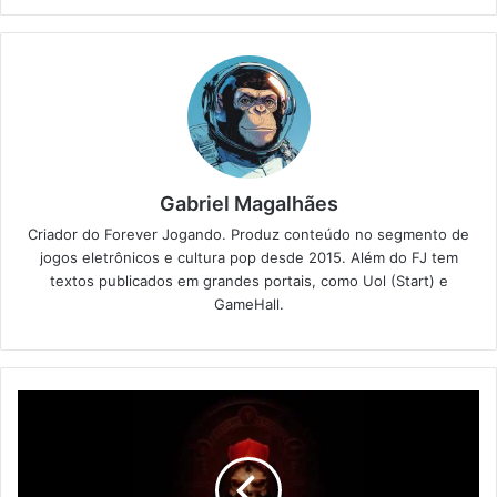
Gabriel Magalhães
Criador do Forever Jogando. Produz conteúdo no segmento de
jogos eletrônicos e cultura pop desde 2015. Além do FJ tem
textos publicados em grandes portais, como Uol (Start) e
GameHall.