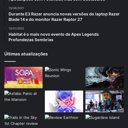
15/06/2021
Durante E3 Razer anuncia novas versões do laptop Razer
Blade 14 e do monitor Razer Raptor 27
10/01/2022
Habitat é o mais novo evento de Apex Legends
Profundezas Sombrias
Últimas atualizações