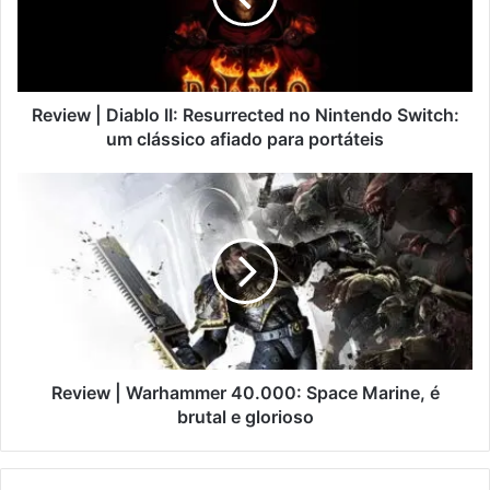
Review | Diablo II: Resurrected no Nintendo Switch:
um clássico afiado para portáteis
Review | Warhammer 40.000: Space Marine, é
brutal e glorioso