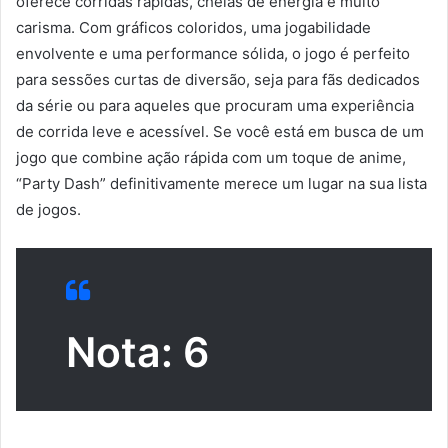
oferece corridas rápidas, cheias de energia e muito
carisma. Com gráficos coloridos, uma jogabilidade
envolvente e uma performance sólida, o jogo é perfeito
para sessões curtas de diversão, seja para fãs dedicados
da série ou para aqueles que procuram uma experiência
de corrida leve e acessível. Se você está em busca de um
jogo que combine ação rápida com um toque de anime,
“Party Dash” definitivamente merece um lugar na sua lista
de jogos.
Nota: 6