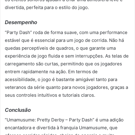
divertida, perfeita para o estilo do jogo.
Desempenho
“Party Dash” roda de forma suave, com uma performance
estável que é essencial para um jogo de corrida. Não há
quedas perceptíveis de quadros, o que garante uma
experiência de jogo fluida e sem interrupções. As telas de
carregamento são curtas, permitindo que os jogadores
entrem rapidamente na ação. Em termos de
acessibilidade, o jogo é bastante amigável tanto para
veteranos da série quanto para novos jogadores, graças a
seus controles intuitivos e tutoriais claros.
Conclusão
“Umamusume: Pretty Derby – Party Dash” é uma adição
encantadora e divertida à franquia Umamusume, que