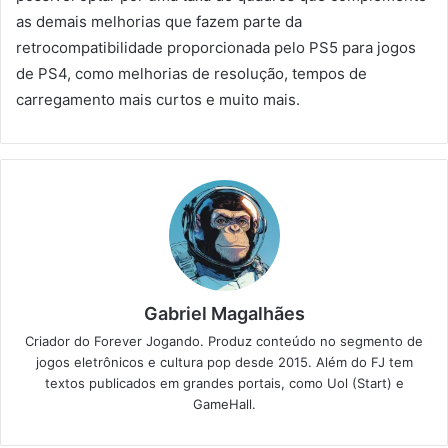
as demais melhorias que fazem parte da
retrocompatibilidade proporcionada pelo PS5 para jogos
de PS4, como melhorias de resolução, tempos de
carregamento mais curtos e muito mais.
Gabriel Magalhães
Criador do Forever Jogando. Produz conteúdo no segmento de
jogos eletrônicos e cultura pop desde 2015. Além do FJ tem
textos publicados em grandes portais, como Uol (Start) e
GameHall.