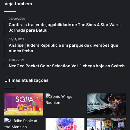
Veja também
02/09/2020
Confira o trailer de jogabilidade de The Sims 4 Star Wars:
Jornada para Batuu
05/11/2021
Análise | Riders Republic é um parque de diversões que
nunca fecha
17/03/2021
NeoGeo Pocket Color Selection Vol. 1 chega hoje ao Switch
Últimas atualizações