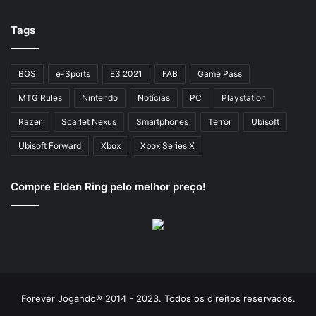
Tags
BGS
e-Sports
E3 2021
FAB
Game Pass
MTG Rules
Nintendo
Notícias
PC
Playstation
Razer
Scarlet Nexus
Smartphones
Terror
Ubisoft
Ubisoft Forward
Xbox
Xbox Series X
Compre Elden Ring pelo melhor preço!
Forever Jogando® 2014 - 2023. Todos os direitos reservados.