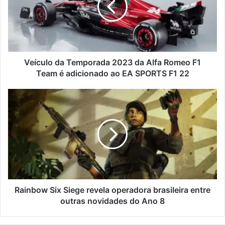
Veículo da Temporada 2023 da Alfa Romeo F1
Team é adicionado ao EA SPORTS F1 22
Rainbow Six Siege revela operadora brasileira entre
outras novidades do Ano 8