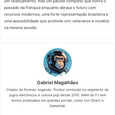
um relançamento, mas um pacote completo que honra o
passado da franquia enquanto abraça o futuro com
recursos modernos, uma forte representação brasileira e
uma acessibilidade que promete unir veteranos e novatos
na mesma sessão.
Gabriel Magalhães
Criador do Forever Jogando. Produz conteúdo no segmento de
jogos eletrônicos e cultura pop desde 2015. Além do FJ tem
textos publicados em grandes portais, como Uol (Start) e
GameHall.