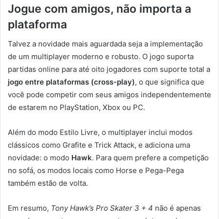
Jogue com amigos, não importa a
plataforma
Talvez a novidade mais aguardada seja a implementação
de um multiplayer moderno e robusto. O jogo suporta
partidas online para até oito jogadores com suporte total a
jogo entre plataformas (cross-play)
, o que significa que
você pode competir com seus amigos independentemente
de estarem no PlayStation, Xbox ou PC.
Além do modo Estilo Livre, o multiplayer inclui modos
clássicos como Grafite e Trick Attack, e adiciona uma
novidade: o modo
Hawk
. Para quem prefere a competição
no sofá, os modos locais como Horse e Pega-Pega
também estão de volta.
Em resumo,
Tony Hawk’s Pro Skater 3 + 4
não é apenas