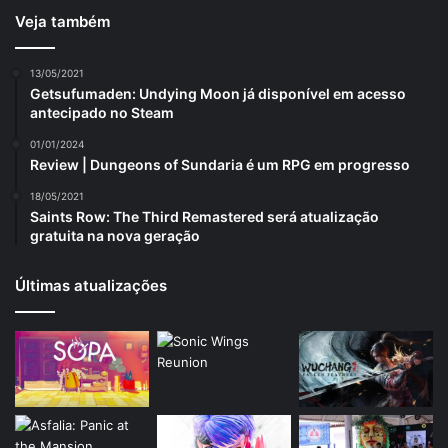
Veja também
13/05/2021
Getsufumaden: Undying Moon já disponível em acesso
antecipado no Steam
01/01/2024
Review | Dungeons of Sundaria é um RPG em progresso
18/05/2021
Saints Row: The Third Remastered será atualização
gratuita na nova geração
Últimas atualizações