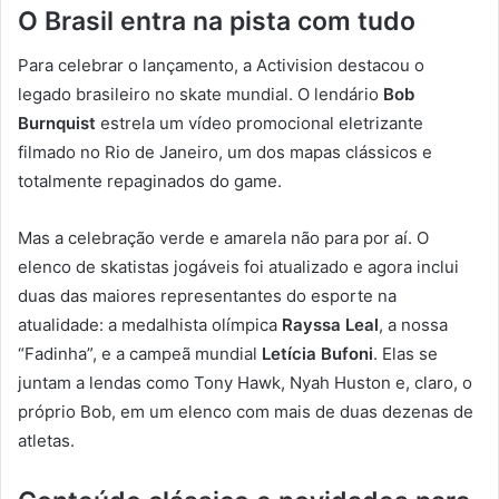
O Brasil entra na pista com tudo
Para celebrar o lançamento, a Activision destacou o
legado brasileiro no skate mundial. O lendário
Bob
Burnquist
estrela um vídeo promocional eletrizante
filmado no Rio de Janeiro, um dos mapas clássicos e
totalmente repaginados do game.
Mas a celebração verde e amarela não para por aí. O
elenco de skatistas jogáveis foi atualizado e agora inclui
duas das maiores representantes do esporte na
atualidade: a medalhista olímpica
Rayssa Leal
, a nossa
“Fadinha”, e a campeã mundial
Letícia Bufoni
. Elas se
juntam a lendas como Tony Hawk, Nyah Huston e, claro, o
próprio Bob, em um elenco com mais de duas dezenas de
atletas.