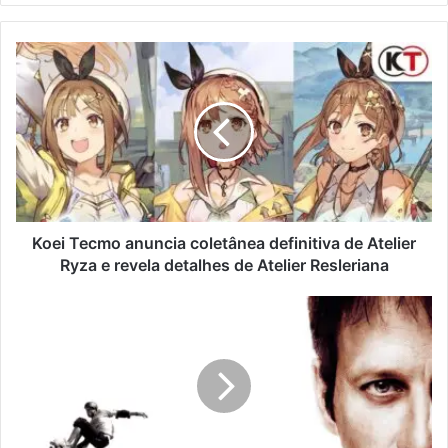
Koei Tecmo anuncia coletânea definitiva de Atelier
Ryza e revela detalhes de Atelier Resleriana