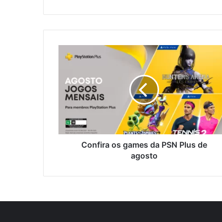
Confira os games da PSN Plus de
agosto