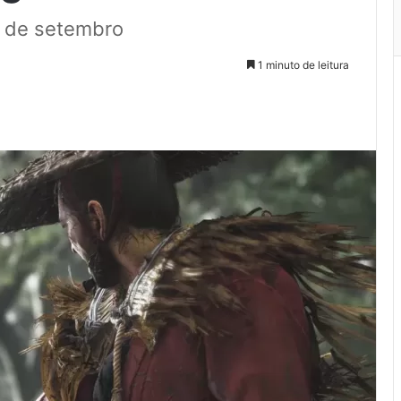
3 de setembro
1 minuto de leitura