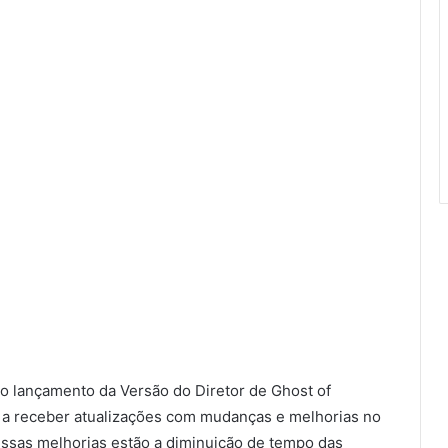
do lançamento da Versão do Diretor de Ghost of
 a receber atualizações com mudanças e melhorias no
essas melhorias estão a diminuição de tempo das