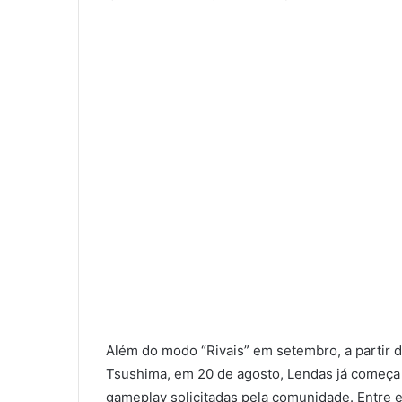
Além do modo “Rivais” em setembro, a partir 
Tsushima, em 20 de agosto, Lendas já começa
gameplay solicitadas pela comunidade. Entre 