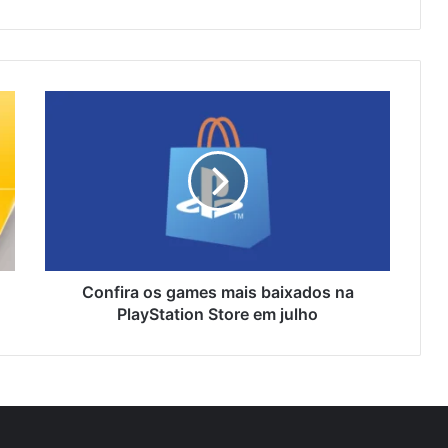
Confira os games mais baixados na
PlayStation Store em julho