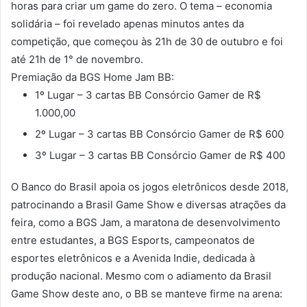
horas para criar um game do zero. O tema – economia
solidária – foi revelado apenas minutos antes da
competição, que começou às 21h de 30 de outubro e foi
até 21h de 1° de novembro.
Premiação da BGS Home Jam BB:
1º Lugar – 3 cartas BB Consórcio Gamer de R$
1.000,00
2º Lugar – 3 cartas BB Consórcio Gamer de R$ 600
3º Lugar – 3 cartas BB Consórcio Gamer de R$ 400
O Banco do Brasil apoia os jogos eletrônicos desde 2018,
patrocinando a Brasil Game Show e diversas atrações da
feira, como a BGS Jam, a maratona de desenvolvimento
entre estudantes, a BGS Esports, campeonatos de
esportes eletrônicos e a Avenida Indie, dedicada à
produção nacional. Mesmo com o adiamento da Brasil
Game Show deste ano, o BB se manteve firme na arena: