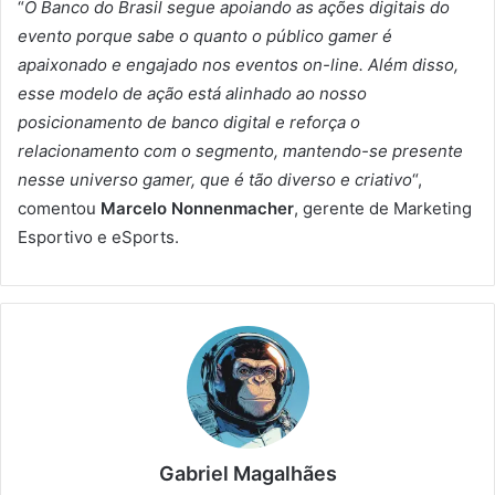
“
O Banco do Brasil segue apoiando as ações digitais do
evento porque sabe o quanto o público gamer é
apaixonado e engajado nos eventos on-line. Além disso,
esse modelo de ação está alinhado ao nosso
posicionamento de banco digital e reforça o
relacionamento com o segmento, mantendo-se presente
nesse universo gamer, que é tão diverso e criativo
“,
comentou
Marcelo Nonnenmacher
, gerente de Marketing
Esportivo e eSports.
Gabriel Magalhães