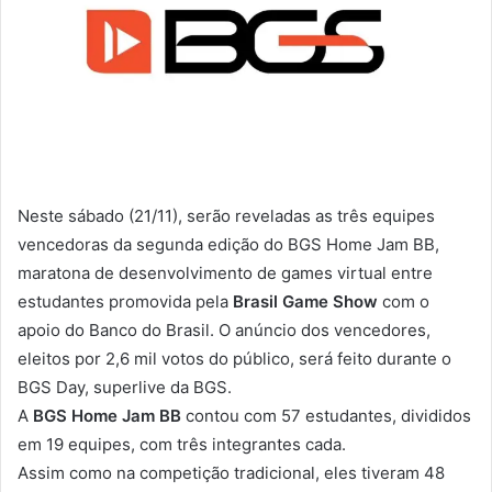
Neste sábado (21/11), serão reveladas as três equipes
vencedoras da segunda edição do BGS Home Jam BB,
maratona de desenvolvimento de games virtual entre
estudantes promovida pela
Brasil Game Show
com o
apoio do Banco do Brasil. O anúncio dos vencedores,
eleitos por 2,6 mil votos do público, será feito durante o
BGS Day, superlive da BGS.
A
BGS Home Jam BB
contou com 57 estudantes, divididos
em 19 equipes, com três integrantes cada.
Assim como na competição tradicional, eles tiveram 48