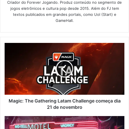
Criador do Forever Jogando. Produz conteúdo no segmento de
jogos eletrônicos e cultura pop desde 2015. Além do FJ tem
textos publicados em grandes portais, como Uol (Start) e
GameHall.
Magic: The Gathering Latam Challenge começa dia
21 de novembro