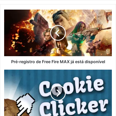
Pré-registro de Free Fire MAX já está disponível