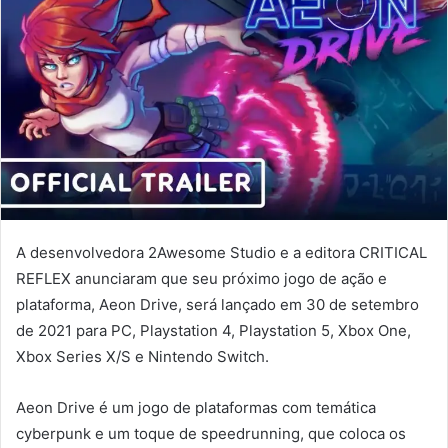
A desenvolvedora 2Awesome Studio e a editora CRITICAL
REFLEX anunciaram que seu próximo jogo de ação e
plataforma, Aeon Drive, será lançado em 30 de setembro
de 2021 para PC, Playstation 4, Playstation 5, Xbox One,
Xbox Series X/S e Nintendo Switch.
Aeon Drive é um jogo de plataformas com temática
cyberpunk e um toque de speedrunning, que coloca os