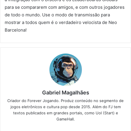
para se compararem com amigos, e com outros jogadores
de todo o mundo. Use o modo de transmissão para
mostrar a todos quem é o verdadeiro velocista de Neo
Barcelona!
Gabriel Magalhães
Criador do Forever Jogando. Produz conteúdo no segmento de
jogos eletrônicos e cultura pop desde 2015. Além do FJ tem
textos publicados em grandes portais, como Uol (Start) e
GameHall.