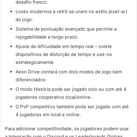
desafio fresco.
Looks modernos e retrô se unem no estilo pixel-art
do jogo.
Sistema de pontuação avançado que permite a
rejogabilidade a longo prazo.
Ajuste de dificuldade em tempo real – colete
dispositivos de distorção de tempo e use-os
estrategicamente.
Aeon Drive contará com dois modos de jogo bem
diferenciados:
O modo História pode ser jogado solo ou com até 4
jogadores cooperativo local/online.
O PvP competitivo também pode ser jogado com até
4 jogadores em local e online.
Para adicionar competitividade, os jogadores podem usar
a Integração com o Discord e os Leaderboards Globais