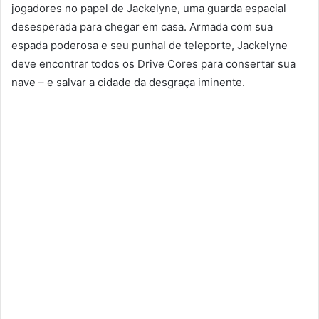
jogadores no papel de Jackelyne, uma guarda espacial
desesperada para chegar em casa. Armada com sua
espada poderosa e seu punhal de teleporte, Jackelyne
deve encontrar todos os Drive Cores para consertar sua
nave – e salvar a cidade da desgraça iminente.