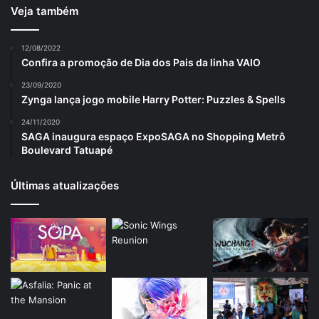
Veja também
12/08/2022
Confira a promoção de Dia dos Pais da linha VAIO
23/09/2020
Zynga lança jogo mobile Harry Potter: Puzzles & Spells
24/11/2020
SAGA inaugura espaço ExpoSAGA no Shopping Metrô
Boulevard Tatuapé
Últimas atualizações