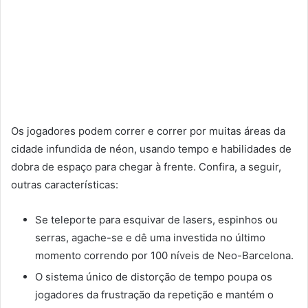
Os jogadores podem correr e correr por muitas áreas da
cidade infundida de néon, usando tempo e habilidades de
dobra de espaço para chegar à frente. Confira, a seguir,
outras características:
Se teleporte para esquivar de lasers, espinhos ou
serras, agache-se e dê uma investida no último
momento correndo por 100 níveis de Neo-Barcelona.
O sistema único de distorção de tempo poupa os
jogadores da frustração da repetição e mantém o