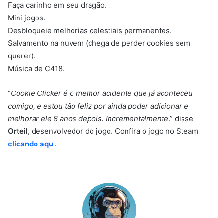
Faça carinho em seu dragão.
Mini jogos.
Desbloqueie melhorias celestiais permanentes.
Salvamento na nuvem (chega de perder cookies sem
querer).
Música de C418.
“
Cookie Clicker é o melhor acidente que já aconteceu
comigo, e estou tão feliz por ainda poder adicionar e
melhorar ele 8 anos depois. Incrementalmente
.” disse
Orteil
, desenvolvedor do jogo. Confira o jogo no Steam
clicando aqui
.