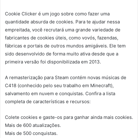
Cookie Clicker é um jogo sobre como fazer uma
quantidade absurda de cookies. Para te ajudar nessa
empreitada, você recrutará uma grande variedade de
fabricantes de cookies úteis, como vovós, fazendas,
fábricas e portais de outros mundos amigáveis. Ele tem
sido desenvolvido de forma muito ativa desde que a
primeira versão foi disponibilizada em 2013.
A remasterização para Steam contém novas músicas de
C418 (conhecido pelo seu trabalho em Minecraft),
salvamento em nuvem e conquistas. Confira a lista
completa de características e recursos:
Colete cookies e gaste-os para ganhar ainda mais cookies.
Mais de 600 atualizações.
Mais de 500 conquistas.