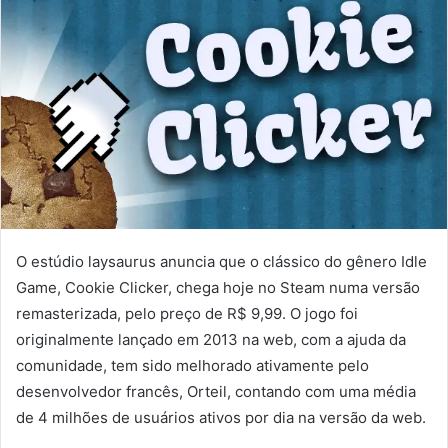
O estúdio laysaurus anuncia que o clássico do gênero Idle
Game, Cookie Clicker, chega hoje no Steam numa versão
remasterizada, pelo preço de R$ 9,99. O jogo foi
originalmente lançado em 2013 na web, com a ajuda da
comunidade, tem sido melhorado ativamente pelo
desenvolvedor francês, Orteil, contando com uma média
de 4 milhões de usuários ativos por dia na versão da web.