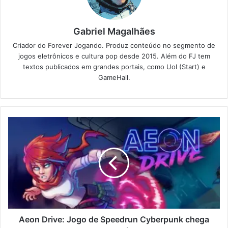
Gabriel Magalhães
Criador do Forever Jogando. Produz conteúdo no segmento de
jogos eletrônicos e cultura pop desde 2015. Além do FJ tem
textos publicados em grandes portais, como Uol (Start) e
GameHall.
Aeon Drive: Jogo de Speedrun Cyberpunk chega