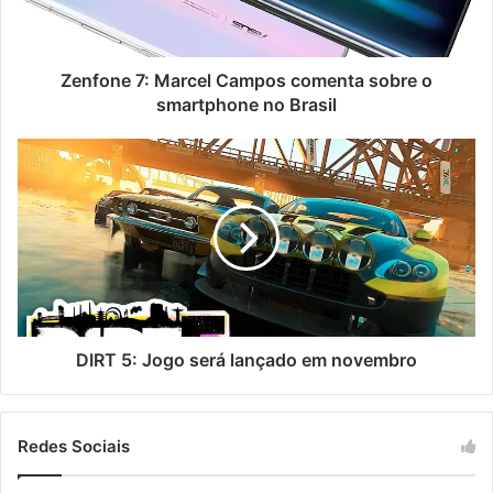
Zenfone 7: Marcel Campos comenta sobre o
smartphone no Brasil
DIRT 5: Jogo será lançado em novembro
Redes Sociais