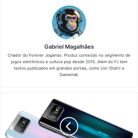
Gabriel Magalhães
Criador do Forever Jogando. Produz conteúdo no segmento de
jogos eletrônicos e cultura pop desde 2015. Além do FJ tem
textos publicados em grandes portais, como Uol (Start) e
GameHall.