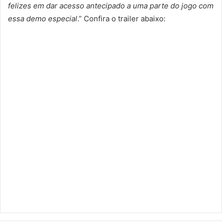
felizes em dar acesso antecipado a uma parte do jogo com
essa demo especial
.” Confira o trailer abaixo: