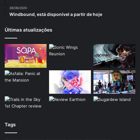
28/08/2020
Windbound, está disponível a partir de hoje
Últimas atualizações
Tags