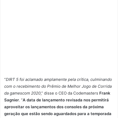
“
DIRT 5 foi aclamado amplamente pela crítica, culminando
com o recebimento do Prêmio de Melhor Jogo de Corrida
da gamescom 2020
,”
disse
o CEO da
Codemasters
Frank
Sagnier
. “
A data de lançamento revisada nos permitirá
aproveitar os lançamentos dos consoles da próxima
geração que estão sendo aguardados para a temporada