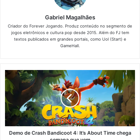
Gabriel Magalhães
Criador do Forever Jogando. Produz conteúdo no segmento de
jogos eletrônicos e cultura pop desde 2015. Além do FJ tem
textos publicados em grandes portais, como Uol (Start) e
GameHall.
Demo de Crash Bandicoot 4: It’s About Time chega
semana que vem