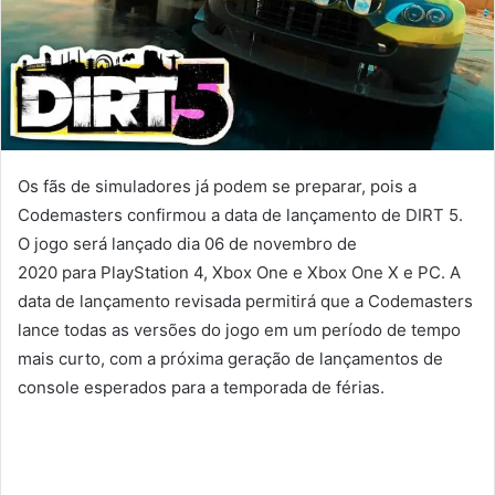
Os fãs de simuladores já podem se preparar, pois a
Codemasters confirmou a data de lançamento de DIRT 5.
O jogo será lançado dia
06 de novembro
de
2020
para
PlayStation 4, Xbox One
e
Xbox One X
e
PC. A
data de lançamento revisada permitirá que a Codemasters
lance todas as versões do jogo em um período de tempo
mais curto, com a próxima geração de lançamentos de
console esperados para a temporada de férias.