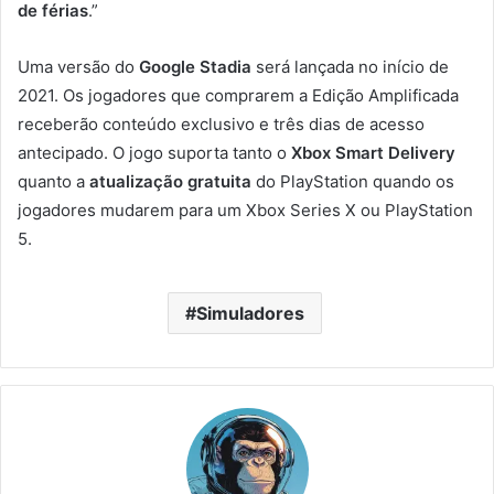
de férias
.”
Uma versão do
Google Stadia
será lançada no início de
2021. Os jogadores que comprarem a Edição Amplificada
receberão conteúdo exclusivo e três dias de acesso
antecipado. O jogo suporta tanto o
Xbox Smart Delivery
quanto a
atualização gratuita
do PlayStation quando os
jogadores mudarem para um Xbox Series X ou PlayStation
5
.
Simuladores