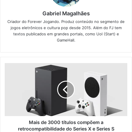
Gabriel Magalhães
Criador do Forever Jogando. Produz conteúdo no segmento de
jogos eletrônicos e cultura pop desde 2015. Além do FJ tem
textos publicados em grandes portais, como Uol (Start) e
GameHall.
Mais de 3000 títulos compõem a
retrocompatibilidade do Series X e Series S