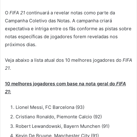
O
FIFA 21
continuará a revelar notas como parte da
Campanha Coletivo das Notas. A campanha criará
expectativa e intriga entre os fãs conforme as pistas sobre
notas específicas de jogadores forem reveladas nos
próximos dias.
Veja abaixo a lista atual dos 10 melhores jogadores do
FIFA
21
.
10 melhores jogadores com base na nota geral do
FIFA
21
:
Lionel Messi, FC Barcelona (93)
Cristiano Ronaldo, Piemonte Calcio (92)
Robert Lewandowski, Bayern Munchen (91)
Kevin De Bruyne, Manchester City (91)