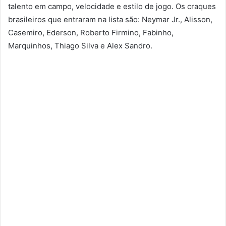
talento em campo, velocidade e estilo de jogo. Os craques
brasileiros que entraram na lista são: Neymar Jr., Alisson,
Casemiro, Ederson, Roberto Firmino, Fabinho,
Marquinhos, Thiago Silva e Alex Sandro.