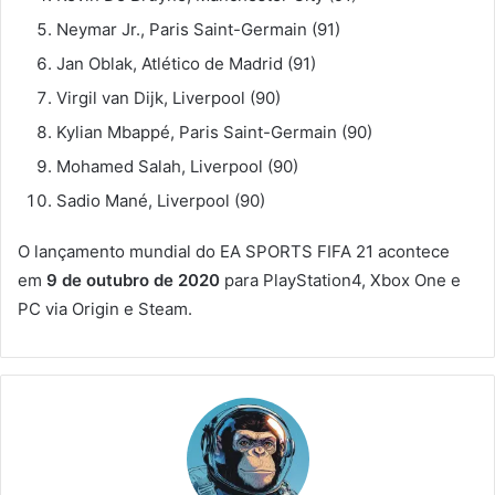
Neymar Jr., Paris Saint-Germain (91)
Jan Oblak, Atlético de Madrid (91)
Virgil van Dijk, Liverpool (90)
Kylian Mbappé, Paris Saint-Germain (90)
Mohamed Salah, Liverpool (90)
Sadio Mané, Liverpool (90)
O lançamento mundial do EA SPORTS FIFA 21 acontece
em
9 de outubro de 2020
para PlayStation4, Xbox One e
PC via Origin e Steam.