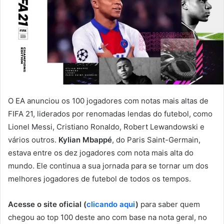
O EA anunciou os 100 jogadores com notas mais altas de
FIFA 21, liderados por renomadas lendas do futebol, como
Lionel Messi, Cristiano Ronaldo, Robert Lewandowski e
vários outros.
Kylian Mbappé
, do Paris Saint-Germain,
estava entre os dez jogadores com nota mais alta do
mundo. Ele continua a sua jornada para se tornar um dos
melhores jogadores de futebol de todos os tempos.
Acesse o site oficial (
clicando aqui
)
para saber quem
chegou ao top 100 deste ano com base na nota geral, no