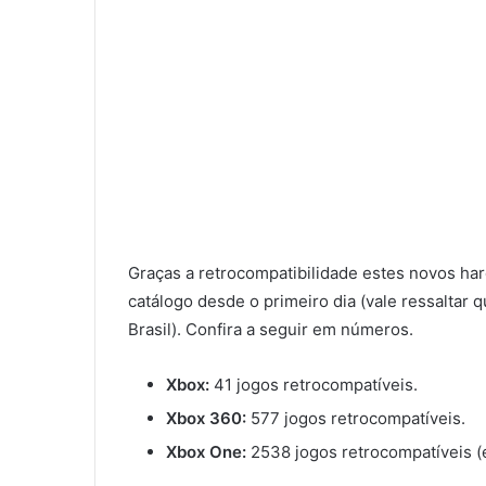
Graças a retrocompatibilidade estes novos ha
catálogo desde o primeiro dia (vale ressaltar 
Brasil). Confira a seguir em números.
Xbox:
41 jogos retrocompatíveis.
Xbox 360:
577 jogos retrocompatíveis.
Xbox One:
2538 jogos retrocompatíveis (e