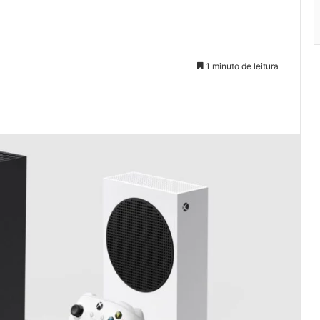
1 minuto de leitura