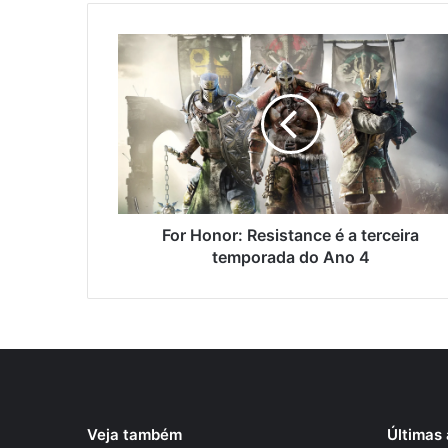
For Honor: Resistance é a terceira
temporada do Ano 4
Veja também
Últimas 