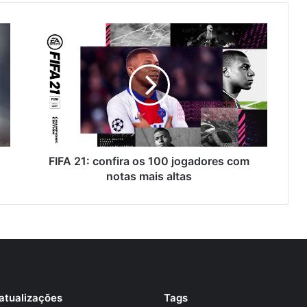
FIFA 21: confira os 100 jogadores com
notas mais altas
atualizações
Tags