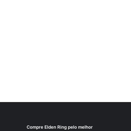
Compre Elden Ring pelo melhor