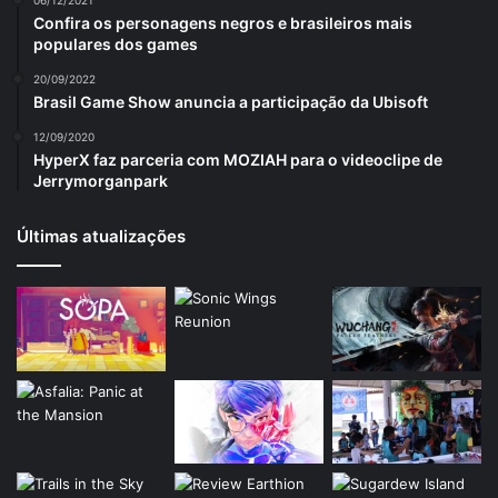
06/12/2021
Confira os personagens negros e brasileiros mais
populares dos games
20/09/2022
Brasil Game Show anuncia a participação da Ubisoft
12/09/2020
HyperX faz parceria com MOZIAH para o videoclipe de
Jerrymorganpark
Últimas atualizações