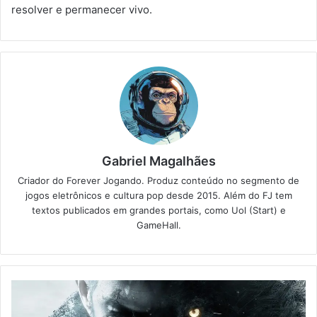
resolver e permanecer vivo.
Gabriel Magalhães
Criador do Forever Jogando. Produz conteúdo no segmento de
jogos eletrônicos e cultura pop desde 2015. Além do FJ tem
textos publicados em grandes portais, como Uol (Start) e
GameHall.