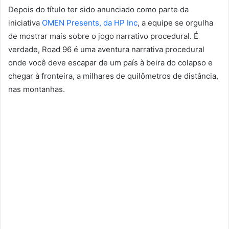
Depois do título ter sido anunciado como parte da
iniciativa
OMEN Presents, da HP Inc
, a equipe se orgulha
de mostrar mais sobre o jogo narrativo procedural. É
verdade, Road 96 é uma aventura narrativa procedural
onde você deve escapar de um país à beira do colapso e
chegar à fronteira, a milhares de quilômetros de distância,
nas montanhas.