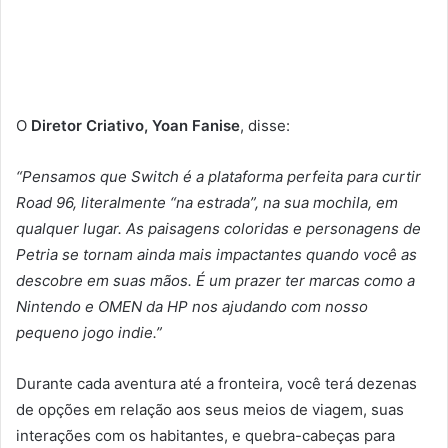
O
Diretor Criativo, Yoan Fanise
, disse:
“Pensamos que Switch é a plataforma perfeita para curtir
Road 96, literalmente “na estrada”, na sua mochila, em
qualquer lugar. As paisagens coloridas e personagens de
Petria se tornam ainda mais impactantes quando você as
descobre em suas mãos. É um prazer ter marcas como a
Nintendo e OMEN da HP nos ajudando com nosso
pequeno jogo indie.”
Durante cada aventura até a fronteira, você terá dezenas
de opções em relação aos seus meios de viagem, suas
interações com os habitantes, e quebra-cabeças para