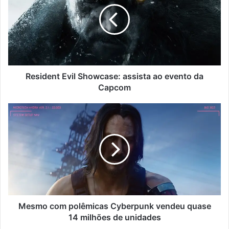
Resident Evil Showcase: assista ao evento da
Capcom
Mesmo com polêmicas Cyberpunk vendeu quase
14 milhões de unidades