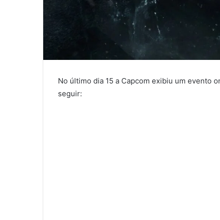
No último dia 15 a Capcom exibiu um evento onl
seguir: