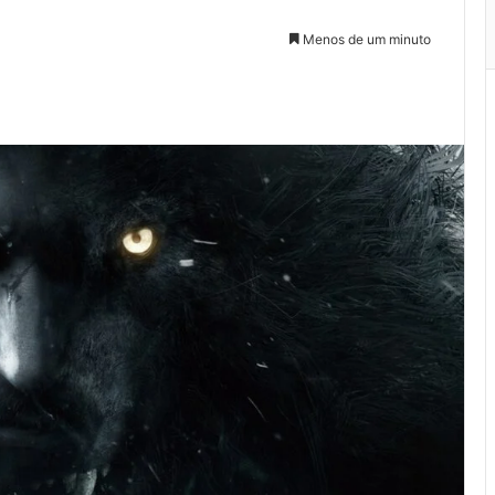
Menos de um minuto