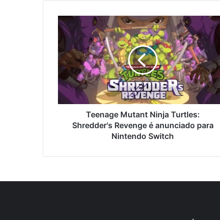
Teenage Mutant Ninja Turtles:
Shredder's Revenge é anunciado para
Nintendo Switch