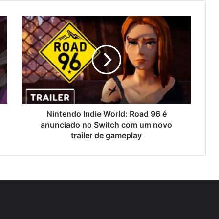
Nintendo Indie World: Road 96 é
anunciado no Switch com um novo
trailer de gameplay