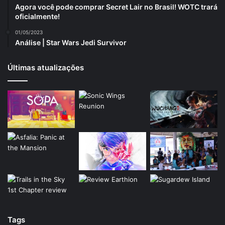
Agora você pode comprar Secret Lair no Brasil! WOTC trará
oficialmente!
01/05/2023
Análise | Star Wars Jedi Survivor
Últimas atualizações
Tags