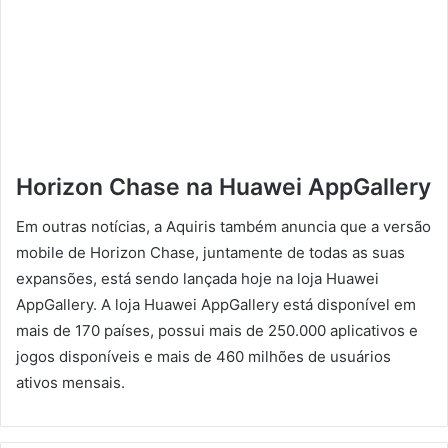
Horizon Chase na Huawei AppGallery
Em outras notícias, a Aquiris também anuncia que a versão
mobile de Horizon Chase, juntamente de todas as suas
expansões, está sendo lançada hoje na loja Huawei
AppGallery. A loja Huawei AppGallery está disponível em
mais de 170 países, possui mais de 250.000 aplicativos e
jogos disponíveis e mais de 460 milhões de usuários
ativos mensais.