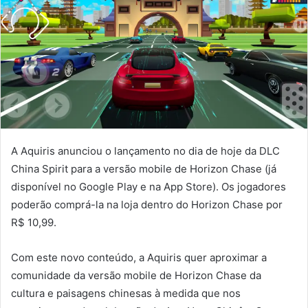
A Aquiris anunciou o lançamento no dia de hoje da DLC
China Spirit para a versão mobile de Horizon Chase (já
disponível no Google Play e na App Store). Os jogadores
poderão comprá-la na loja dentro do Horizon Chase por
R$ 10,99.
Com este novo conteúdo, a Aquiris quer aproximar a
comunidade da versão mobile de Horizon Chase da
cultura e paisagens chinesas à medida que nos