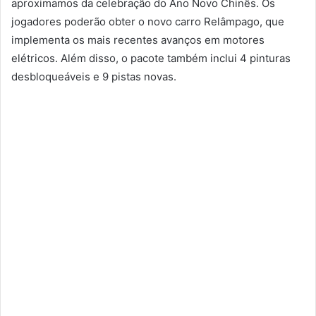
aproximamos da celebração do Ano Novo Chinês. Os
jogadores poderão obter o novo carro Relâmpago, que
implementa os mais recentes avanços em motores
elétricos. Além disso, o pacote também inclui 4 pinturas
desbloqueáveis ​​e 9 pistas novas.