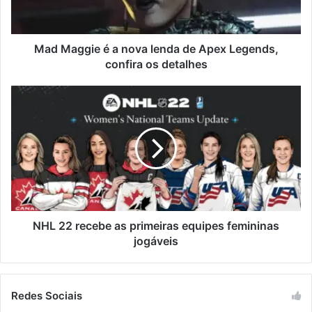
Mad Maggie é a nova lenda de Apex Legends,
confira os detalhes
NHL 22 recebe as primeiras equipes femininas
jogáveis
Redes Sociais