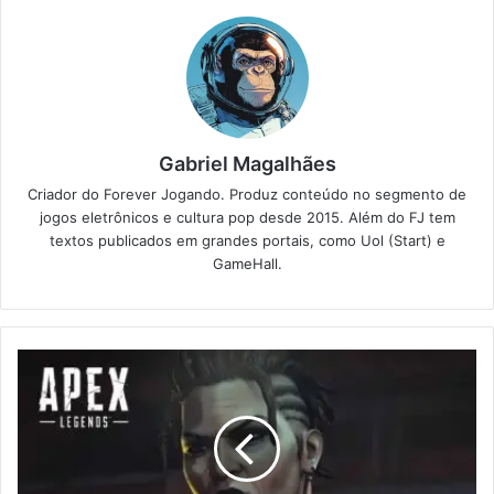
Gabriel Magalhães
Criador do Forever Jogando. Produz conteúdo no segmento de
jogos eletrônicos e cultura pop desde 2015. Além do FJ tem
textos publicados em grandes portais, como Uol (Start) e
GameHall.