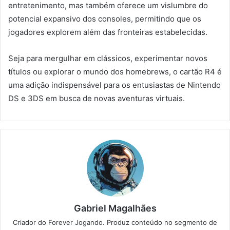
entretenimento, mas também oferece um vislumbre do
potencial expansivo dos consoles, permitindo que os
jogadores explorem além das fronteiras estabelecidas.
Seja para mergulhar em clássicos, experimentar novos
títulos ou explorar o mundo dos homebrews, o cartão R4 é
uma adição indispensável para os entusiastas de Nintendo
DS e 3DS em busca de novas aventuras virtuais.
Gabriel Magalhães
Criador do Forever Jogando. Produz conteúdo no segmento de