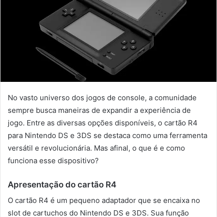
No vasto universo dos jogos de console, a comunidade
sempre busca maneiras de expandir a experiência de
jogo. Entre as diversas opções disponíveis, o cartão R4
para Nintendo DS e 3DS se destaca como uma ferramenta
versátil e revolucionária. Mas afinal, o que é e como
funciona esse dispositivo?
Apresentação do cartão R4
O cartão R4 é um pequeno adaptador que se encaixa no
slot de cartuchos do Nintendo DS e 3DS. Sua função