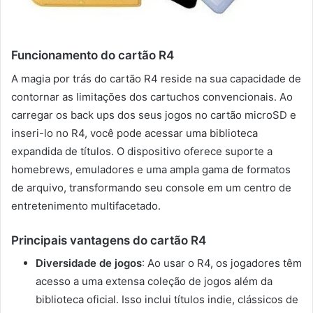
Funcionamento do cartão R4
A magia por trás do cartão R4 reside na sua capacidade de
contornar as limitações dos cartuchos convencionais. Ao
carregar os back ups dos seus jogos no cartão microSD e
inseri-lo no R4, você pode acessar uma biblioteca
expandida de títulos. O dispositivo oferece suporte a
homebrews, emuladores e uma ampla gama de formatos
de arquivo, transformando seu console em um centro de
entretenimento multifacetado.
Principais vantagens do cartão R4
Diversidade de jogos
: Ao usar o R4, os jogadores têm
acesso a uma extensa coleção de jogos além da
biblioteca oficial. Isso inclui títulos indie, clássicos de