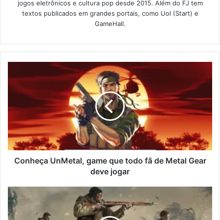
jogos eletrônicos e cultura pop desde 2015. Além do FJ tem
textos publicados em grandes portais, como Uol (Start) e
GameHall.
Conheça UnMetal, game que todo fã de Metal Gear
deve jogar