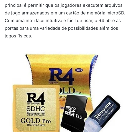
principal é permitir que os jogadores executem arquivos
de jogo armazenados em um cartão de memória microSD.
Com uma interface intuitiva e fácil de usar, o R4 abre as
portas para uma variedade de possibilidades além dos
jogos físicos.