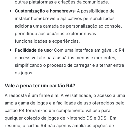
outras plataformas e criações da comunidade.
Customização e homebrews
: A possibilidade de
instalar homebrews e aplicativos personalizados
adiciona uma camada de personalização ao console,
permitindo aos usuários explorar novas
funcionalidades e experiências.
Facilidade de uso
: Com uma interface amigável, o R4
é acessível até para usuários menos experientes,
simplificando o processo de carregar e alternar entre
os jogos.
Vale a pena ter um cartão R4?
A resposta é um firme sim. A versatilidade, o acesso a uma
ampla gama de jogos e a facilidade de uso oferecidos pelo
cartão R4 tornam-no um complemento valioso para
qualquer coleção de jogos de Nintendo DS e 3DS. Em
resumo, o cartão R4 não apenas amplia as opções de