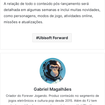
A relação de todo o conteúdo pós-lançamento será
detalhada em algumas semanas e inclui muitas novidades,
como personagens, modos de jogo, atividades online,
missões e atualizações.
Ubisoft Forward
Gabriel Magalhães
Criador do Forever Jogando. Produz conteúdo no segmento de
jogos eletrônicos e cultura pop desde 2015. Além do FJ tem