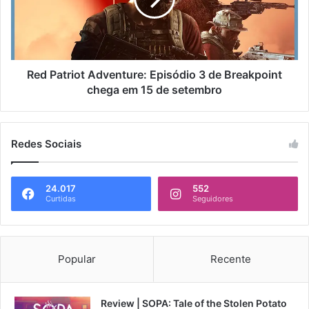
Red Patriot Adventure: Episódio 3 de Breakpoint
chega em 15 de setembro
Redes Sociais
24.017
552
Curtidas
Seguidores
Popular
Recente
Review | SOPA: Tale of the Stolen Potato