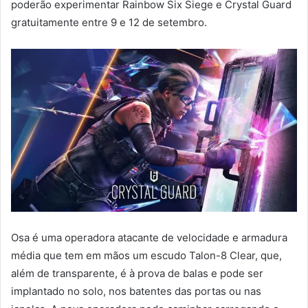
poderão experimentar Rainbow Six Siege e Crystal Guard
gratuitamente entre 9 e 12 de setembro.
Osa é uma operadora atacante de velocidade e armadura
média que tem em mãos um escudo Talon-8 Clear, que,
além de transparente, é à prova de balas e pode ser
implantado no solo, nos batentes das portas ou nas