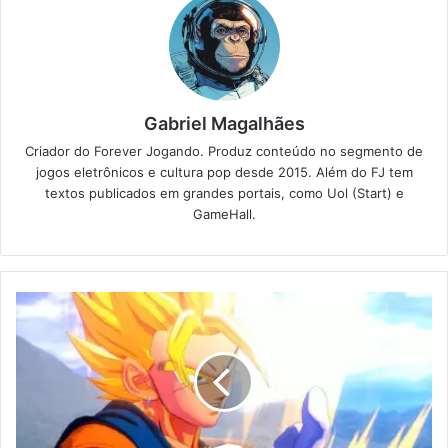
Gabriel Magalhães
Criador do Forever Jogando. Produz conteúdo no segmento de
jogos eletrônicos e cultura pop desde 2015. Além do FJ tem
textos publicados em grandes portais, como Uol (Start) e
GameHall.