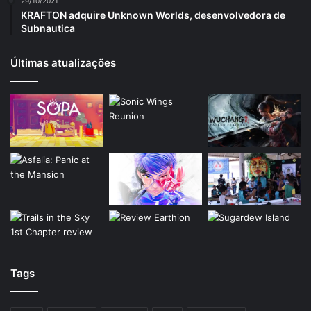
29/10/2021
KRAFTON adquire Unknown Worlds, desenvolvedora de
Subnautica
Últimas atualizações
Tags