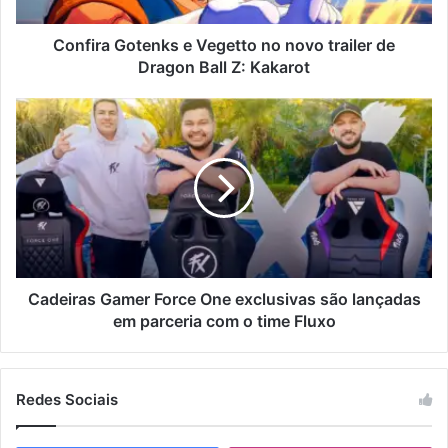
Confira Gotenks e Vegetto no novo trailer de
Dragon Ball Z: Kakarot
Cadeiras Gamer Force One exclusivas são lançadas
em parceria com o time Fluxo
Redes Sociais