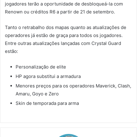
jogadores terão a oportunidade de desbloqueá-la com
Renown ou créditos R6 a partir de 21 de setembro.
Tanto o retrabalho dos mapas quanto as atualizações de
operadores já estão de graça para todos os jogadores.
Entre outras atualizações lançadas com Crystal Guard
estão:
Personalização de elite
HP agora substitui a armadura
Menores preços para os operadores Maverick, Clash,
Amaru, Goyo e Zero
Skin de temporada para arma