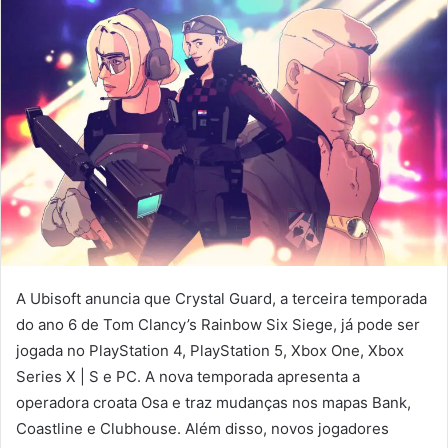
A Ubisoft anuncia que Crystal Guard, a terceira temporada
do ano 6 de Tom Clancy’s Rainbow Six Siege, já pode ser
jogada no PlayStation 4, PlayStation 5, Xbox One, Xbox
Series X | S e PC. A nova temporada apresenta a
operadora croata Osa e traz mudanças nos mapas Bank,
Coastline e Clubhouse. Além disso, novos jogadores