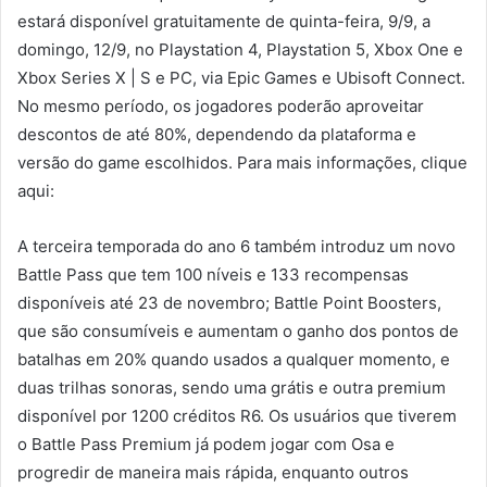
estará disponível gratuitamente de quinta-feira, 9/9, a
domingo, 12/9, no Playstation 4, Playstation 5, Xbox One e
Xbox Series X | S e PC, via Epic Games e Ubisoft Connect.
No mesmo período, os jogadores poderão aproveitar
descontos de até 80%, dependendo da plataforma e
versão do game escolhidos. Para mais informações, clique
aqui:
A terceira temporada do ano 6 também introduz um novo
Battle Pass que tem 100 níveis e 133 recompensas
disponíveis até 23 de novembro; Battle Point Boosters,
que são consumíveis e aumentam o ganho dos pontos de
batalhas em 20% quando usados a qualquer momento, e
duas trilhas sonoras, sendo uma grátis e outra premium
disponível por 1200 créditos R6. Os usuários que tiverem
o Battle Pass Premium já podem jogar com Osa e
progredir de maneira mais rápida, enquanto outros