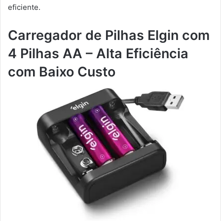
eficiente.
Carregador de Pilhas Elgin com
4 Pilhas AA – Alta Eficiência
com Baixo Custo