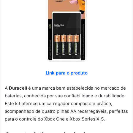
Link para o produto
A
Duracell
é uma marca bem estabelecida no mercado de
baterias, conhecida por sua confiabilidade e durabilidade.
Este kit oferece um carregador compacto e prático,
acompanhado de quatro pilhas AA recarregáveis, perfeitas
para o controle do Xbox One e Xbox Series X|S.