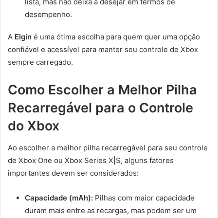
lista, mas não deixa a desejar em termos de
desempenho.
A
Elgin
é uma ótima escolha para quem quer uma opção
confiável e acessível para manter seu controle de Xbox
sempre carregado.
Como Escolher a Melhor Pilha
Recarregável para o Controle
do Xbox
Ao escolher a melhor pilha recarregável para seu controle
de Xbox One ou Xbox Series X|S, alguns fatores
importantes devem ser considerados:
Capacidade (mAh):
Pilhas com maior capacidade
duram mais entre as recargas, mas podem ser um