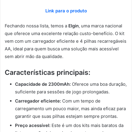
Link para o produto
Fechando nossa lista, temos a
Elgin
, uma marca nacional
que oferece uma excelente relação custo-benefício. O kit
vem com um carregador eficiente e 4 pilhas recarregáveis
AA, ideal para quem busca uma solução mais acessível
sem abrir mão da qualidade.
Características principais:
Capacidade de 2300mAh:
Oferece uma boa duração,
suficiente para sessões de jogo prolongadas.
Carregador eficiente:
Com um tempo de
carregamento um pouco maior, mas ainda eficaz para
garantir que suas pilhas estejam sempre prontas.
Preço acessível:
Este é um dos kits mais baratos da