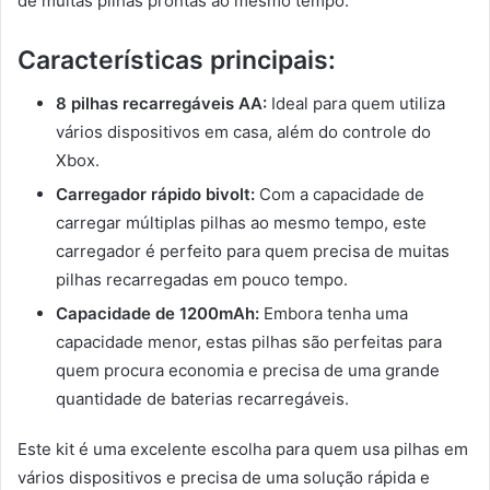
de muitas pilhas prontas ao mesmo tempo.
Características principais:
8 pilhas recarregáveis AA:
Ideal para quem utiliza
vários dispositivos em casa, além do controle do
Xbox.
Carregador rápido bivolt:
Com a capacidade de
carregar múltiplas pilhas ao mesmo tempo, este
carregador é perfeito para quem precisa de muitas
pilhas recarregadas em pouco tempo.
Capacidade de 1200mAh:
Embora tenha uma
capacidade menor, estas pilhas são perfeitas para
quem procura economia e precisa de uma grande
quantidade de baterias recarregáveis.
Este kit é uma excelente escolha para quem usa pilhas em
vários dispositivos e precisa de uma solução rápida e