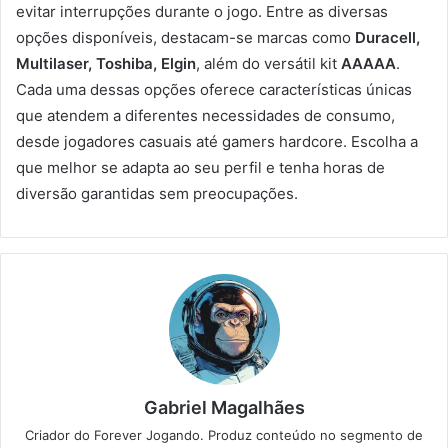
evitar interrupções durante o jogo. Entre as diversas
opções disponíveis, destacam-se marcas como
Duracell,
Multilaser, Toshiba, Elgin
, além do versátil kit
AAAAA
.
Cada uma dessas opções oferece características únicas
que atendem a diferentes necessidades de consumo,
desde jogadores casuais até gamers hardcore. Escolha a
que melhor se adapta ao seu perfil e tenha horas de
diversão garantidas sem preocupações.
Gabriel Magalhães
Criador do Forever Jogando. Produz conteúdo no segmento de