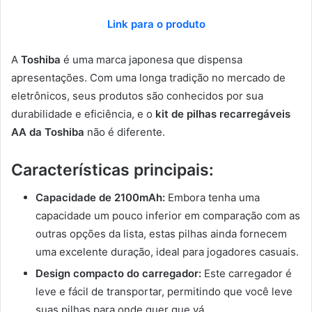
Link para o produto
A
Toshiba
é uma marca japonesa que dispensa
apresentações. Com uma longa tradição no mercado de
eletrônicos, seus produtos são conhecidos por sua
durabilidade e eficiência, e o
kit de pilhas recarregáveis
AA da Toshiba
não é diferente.
Características principais:
Capacidade de 2100mAh:
Embora tenha uma
capacidade um pouco inferior em comparação com as
outras opções da lista, estas pilhas ainda fornecem
uma excelente duração, ideal para jogadores casuais.
Design compacto do carregador:
Este carregador é
leve e fácil de transportar, permitindo que você leve
suas pilhas para onde quer que vá.