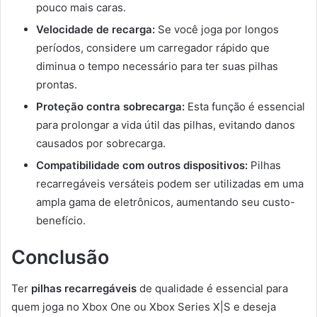
pouco mais caras.
Velocidade de recarga:
Se você joga por longos
períodos, considere um carregador rápido que
diminua o tempo necessário para ter suas pilhas
prontas.
Proteção contra sobrecarga:
Esta função é essencial
para prolongar a vida útil das pilhas, evitando danos
causados por sobrecarga.
Compatibilidade com outros dispositivos:
Pilhas
recarregáveis versáteis podem ser utilizadas em uma
ampla gama de eletrônicos, aumentando seu custo-
benefício.
Conclusão
Ter
pilhas recarregáveis
de qualidade é essencial para
quem joga no Xbox One ou Xbox Series X|S e deseja