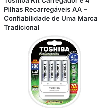
Toshiba Kit Carregador e 4
Pilhas Recarregáveis AA –
Confiabilidade de Uma Marca
Tradicional