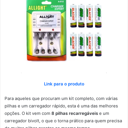
Link para o produto
Para aqueles que procuram um kit completo, com várias
pilhas e um carregador rápido, esta é uma das melhores
opções. O kit vem com
8 pilhas recarregáveis
e um
carregador bivolt, o que o torna prático para quem precisa