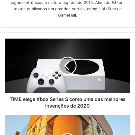
jogos eletrônicos e cultura pop desde 2015. Além do FJ tem
textos publicados em grandes portais, como Uol (Start) e
GameHall.
TIME elege Xbox Series S como uma das melhores
invenções de 2020