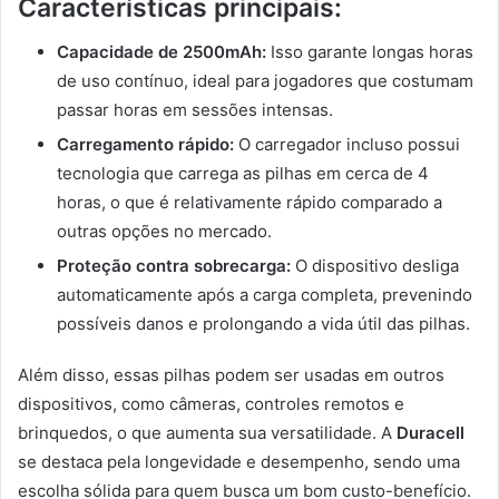
Características principais:
Capacidade de 2500mAh:
Isso garante longas horas
de uso contínuo, ideal para jogadores que costumam
passar horas em sessões intensas.
Carregamento rápido:
O carregador incluso possui
tecnologia que carrega as pilhas em cerca de 4
horas, o que é relativamente rápido comparado a
outras opções no mercado.
Proteção contra sobrecarga:
O dispositivo desliga
automaticamente após a carga completa, prevenindo
possíveis danos e prolongando a vida útil das pilhas.
Além disso, essas pilhas podem ser usadas em outros
dispositivos, como câmeras, controles remotos e
brinquedos, o que aumenta sua versatilidade. A
Duracell
se destaca pela longevidade e desempenho, sendo uma
escolha sólida para quem busca um bom custo-benefício.