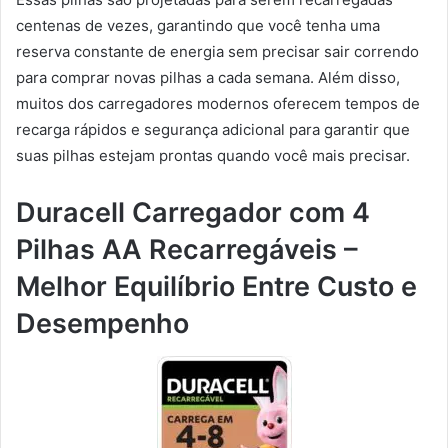
centenas de vezes, garantindo que você tenha uma
reserva constante de energia sem precisar sair correndo
para comprar novas pilhas a cada semana. Além disso,
muitos dos carregadores modernos oferecem tempos de
recarga rápidos e segurança adicional para garantir que
suas pilhas estejam prontas quando você mais precisar.
Duracell Carregador com 4
Pilhas AA Recarregáveis –
Melhor Equilíbrio Entre Custo e
Desempenho