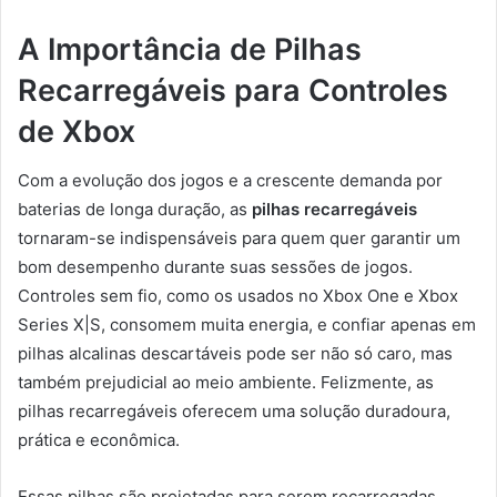
A Importância de Pilhas
Recarregáveis para Controles
de Xbox
Com a evolução dos jogos e a crescente demanda por
baterias de longa duração, as
pilhas recarregáveis
tornaram-se indispensáveis para quem quer garantir um
bom desempenho durante suas sessões de jogos.
Controles sem fio, como os usados no Xbox One e Xbox
Series X|S, consomem muita energia, e confiar apenas em
pilhas alcalinas descartáveis pode ser não só caro, mas
também prejudicial ao meio ambiente. Felizmente, as
pilhas recarregáveis oferecem uma solução duradoura,
prática e econômica.
Essas pilhas são projetadas para serem recarregadas