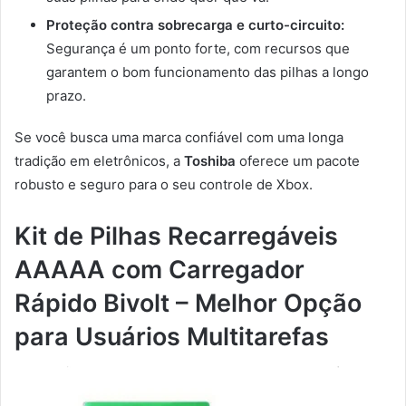
Proteção contra sobrecarga e curto-circuito:
Segurança é um ponto forte, com recursos que
garantem o bom funcionamento das pilhas a longo
prazo.
Se você busca uma marca confiável com uma longa
tradição em eletrônicos, a
Toshiba
oferece um pacote
robusto e seguro para o seu controle de Xbox.
Kit de Pilhas Recarregáveis
AAAAA com Carregador
Rápido Bivolt – Melhor Opção
para Usuários Multitarefas