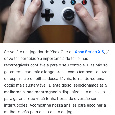
Se você é um jogador de Xbox One ou
Xbox Series X|S
, já
deve ter percebido a importância de ter pilhas
recarregáveis confiáveis para o seu controle. Elas não só
garantem economia a longo prazo, como também reduzem
o desperdício de pilhas descartáveis, tornando-se uma
opção mais sustentável. Diante disso, selecionamos as
5
melhores pilhas recarregáveis
disponíveis no mercado
para garantir que você tenha horas de diversão sem
interrupções. Acompanhe nossa análise para escolher a
melhor opção para o seu estilo de jogo.