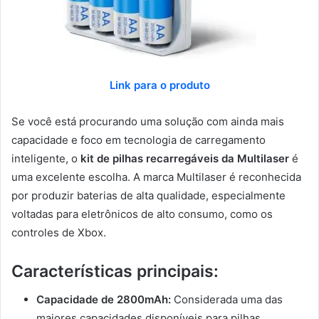
Link para o produto
Se você está procurando uma solução com ainda mais
capacidade e foco em tecnologia de carregamento
inteligente, o
kit de pilhas recarregáveis da Multilaser
é
uma excelente escolha. A marca Multilaser é reconhecida
por produzir baterias de alta qualidade, especialmente
voltadas para eletrônicos de alto consumo, como os
controles de Xbox.
Características principais:
Capacidade de 2800mAh:
Considerada uma das
maiores capacidades disponíveis para pilhas