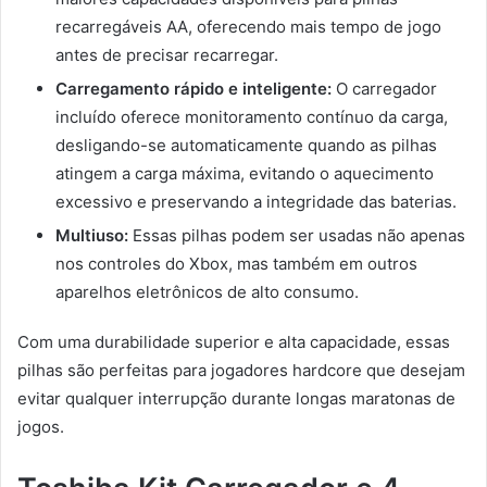
recarregáveis AA, oferecendo mais tempo de jogo
antes de precisar recarregar.
Carregamento rápido e inteligente:
O carregador
incluído oferece monitoramento contínuo da carga,
desligando-se automaticamente quando as pilhas
atingem a carga máxima, evitando o aquecimento
excessivo e preservando a integridade das baterias.
Multiuso:
Essas pilhas podem ser usadas não apenas
nos controles do Xbox, mas também em outros
aparelhos eletrônicos de alto consumo.
Com uma durabilidade superior e alta capacidade, essas
pilhas são perfeitas para jogadores hardcore que desejam
evitar qualquer interrupção durante longas maratonas de
jogos.