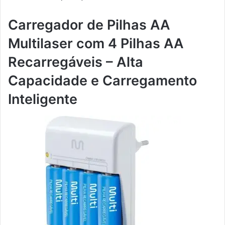
Carregador de Pilhas AA
Multilaser com 4 Pilhas AA
Recarregáveis – Alta
Capacidade e Carregamento
Inteligente