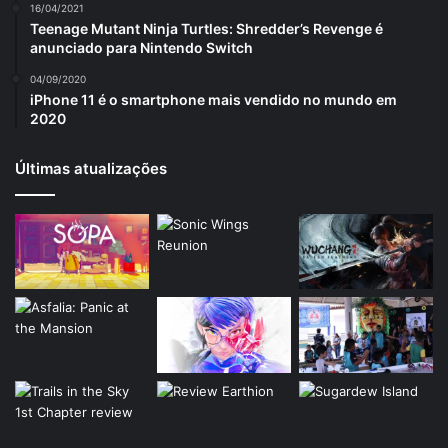
16/04/2021
Teenage Mutant Ninja Turtles: Shredder’s Revenge é
anunciado para Nintendo Switch
04/09/2020
iPhone 11 é o smartphone mais vendido no mundo em
2020
Últimas atualizações