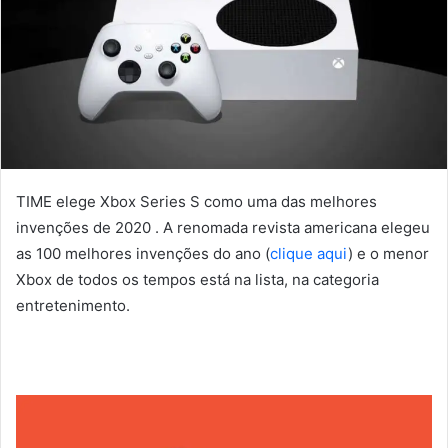
TIME elege Xbox Series S como uma das melhores
invenções de 2020 . A renomada revista americana elegeu
as 100 melhores invenções do ano (
clique aqui
) e o menor
Xbox de todos os tempos está na lista, na categoria
entretenimento.