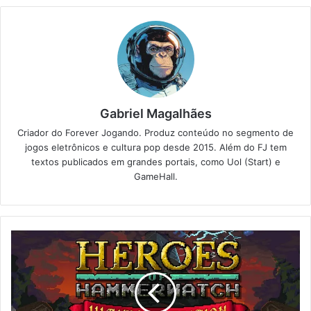
Gabriel Magalhães
Criador do Forever Jogando. Produz conteúdo no segmento de
jogos eletrônicos e cultura pop desde 2015. Além do FJ tem
textos publicados em grandes portais, como Uol (Start) e
GameHall.