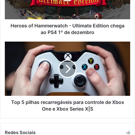
Heroes of Hammerwatch - Ultimate Edition chega
ao PS4 1º de dezembro
Top 5 pilhas recarregáveis para controle de Xbox
One e Xbox Series X|S
Redes Sociais