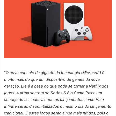
“
O novo console da gigante da tecnologia (Microsoft) é
muito mais do que um dispositivo de games da nova
geração. Ele é a base do que pode se tornar a Netflix dos
jogos. A arma secreta do Series S é o Game Pass: um
serviço de assinatura onde os lançamentos como Halo
Infinite serão disponibilizados o mesmo dia do lançamento
tradicional. E estes jogos serão ainda mais nítidos, pois o