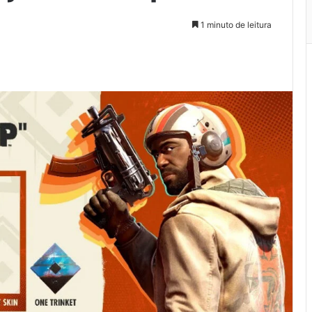
1 minuto de leitura