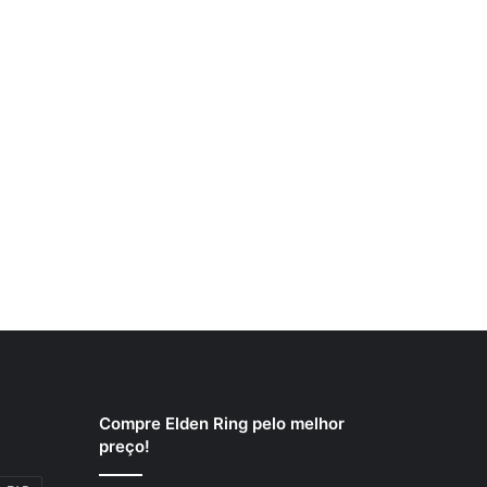
Compre Elden Ring pelo melhor
preço!