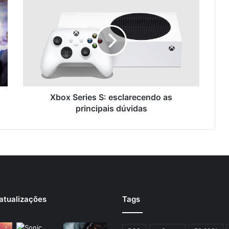
Xbox Series S: esclarecendo as
principais dúvidas
atualizações
Tags