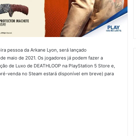
eira pessoa da Arkane Lyon, será lançado
 de maio de 2021. Os jogadores já podem fazer a
ição de Luxo de DEATHLOOP na PlayStation 5 Store e,
(pré-venda no Steam estará disponível em breve) para