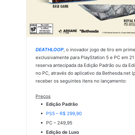
DEATHLOOP
, o inovador jogo de tiro em prim
exclusivamente para PlayStation 5 e PC em 21
reserva antecipada da Edição Padrão ou da Ed
no PC, através do aplicativo da Bethesda.net 
receber os seguintes itens no lançamento:
Preços
Edição Padrão
PS5 – R$ 299,90
PC – 249,95
Edição de Luxo