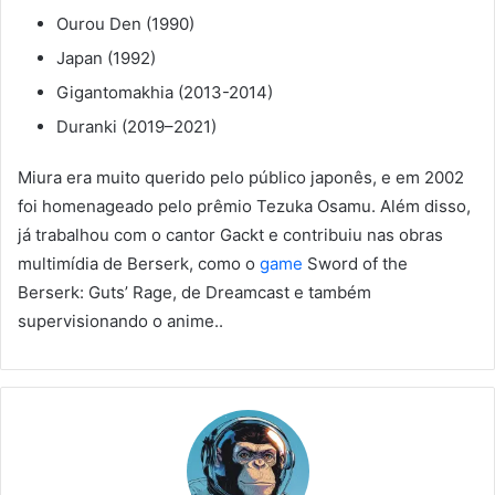
Ourou Den (1990)
Japan (1992)
Gigantomakhia (2013-2014)
Duranki (2019–2021)
Miura era muito querido pelo público japonês, e em 2002
foi homenageado pelo prêmio Tezuka Osamu. Além disso,
já trabalhou com o cantor Gackt e contribuiu nas obras
multimídia de Berserk, como o
game
Sword of the
Berserk: Guts’ Rage, de Dreamcast e também
supervisionando o anime..