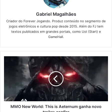
Gabriel Magalhães
Criador do Forever Jogando. Produz conteúdo no segmento de
jogos eletrônicos e cultura pop desde 2015. Além do FJ tem
textos publicados em grandes portais, como Uol (Start) e
GameHall.
MMO New World: This is Aeternum ganha novo
trailer; confira