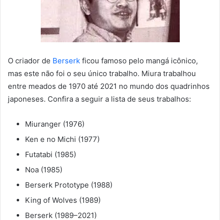
O criador de
Berserk
ficou famoso pelo mangá icônico,
mas este não foi o seu único trabalho. Miura trabalhou
entre meados de 1970 até 2021 no mundo dos quadrinhos
japoneses. Confira a seguir a lista de seus trabalhos:
Miuranger (1976)
Ken e no Michi (1977)
Futatabi (1985)
Noa (1985)
Berserk Prototype (1988)
King of Wolves (1989)
Berserk (1989–2021)