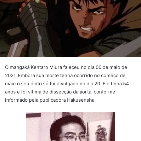
O mangaká Kentaro Miura faleceu no dia 06 de maio de
2021. Embora sua morte tenha ocorrido no começo de
maio o seu óbito só foi divulgado no dia 20. Ele tinha 54
anos e foi vítima de dissecção da aorta, conforme
informado pela publicadora Hakusensha.