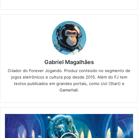
Gabriel Magalhães
Criador do Forever Jogando. Produz conteúdo no segmento de
jogos eletrônicos e cultura pop desde 2015. Além do FJ tem
textos publicados em grandes portais, como Uol (Start) e
GameHall.