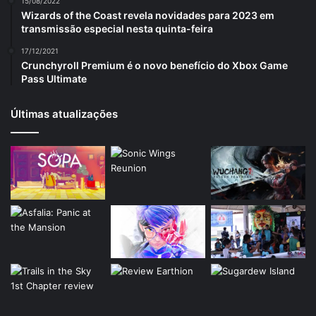
15/08/2022
Wizards of the Coast revela novidades para 2023 em
transmissão especial nesta quinta-feira
17/12/2021
Crunchyroll Premium é o novo benefício do Xbox Game
Pass Ultimate
Últimas atualizações