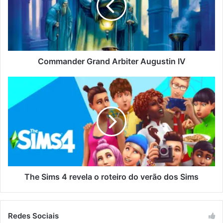
Commander Grand Arbiter Augustin IV
The Sims 4 revela o roteiro do verão dos Sims
Redes Sociais